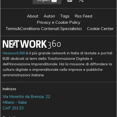
About
Autori
Tags
Rss Feed
Privacy e Cookie Policy
Terms&Conditions Contenuti Specialistici
Cookie Center
Nextwork360
è il più grande network in Italia di testate e portali
B2B dedicati ai temi della Trasformazione Digitale e
dell’Innovazione Imprenditoriale. Ha la missione di diffondere la
cultura digitale e imprenditoriale nelle imprese e pubbliche
amministrazioni italiane.
Indirizzo
Via Moretto da Brescia, 22
Milano - Italia
CAP 20133