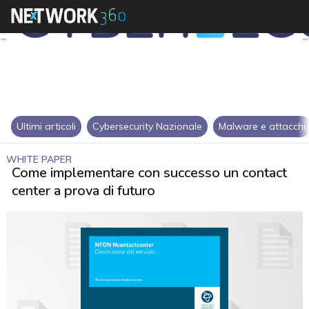
Ultimi articoli
Cybersecurity Nazionale
Malware e attacchi
WHITE PAPER
Come implementare con successo un contact
center a prova di futuro