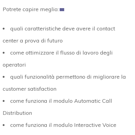
Potrete capire meglio:
quali caratteristiche deve avere il contact
center a prova di futuro
come ottimizzare il flusso di lavoro degli
operatori
quali funzionalità permettono di migliorare la
customer satisfaction
come funziona il modulo Automatic Call
Distribution
come funziona il modulo Interactive Voice