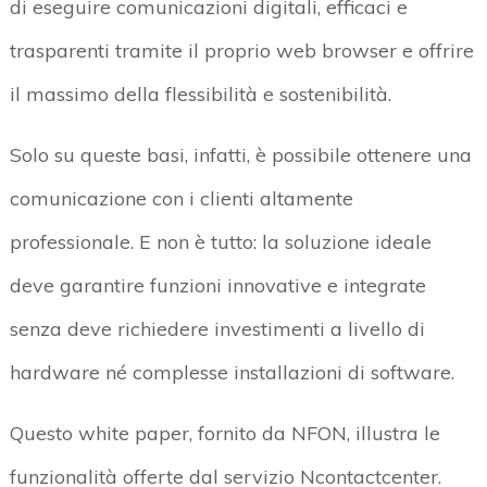
di eseguire comunicazioni digitali, efficaci e
trasparenti tramite il proprio web browser e offrire
il massimo della flessibilità e sostenibilità.
Solo su queste basi, infatti, è possibile ottenere una
comunicazione con i clienti altamente
professionale. E non è tutto: la soluzione ideale
deve garantire funzioni innovative e integrate
senza deve richiedere investimenti a livello di
hardware né complesse installazioni di software.
Questo white paper, fornito da NFON, illustra le
funzionalità offerte dal servizio Ncontactcenter.