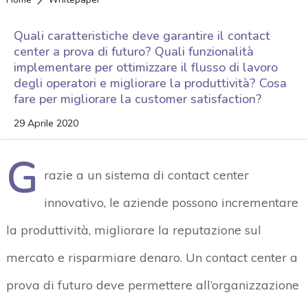
Quali caratteristiche deve garantire il contact
center a prova di futuro? Quali funzionalità
implementare per ottimizzare il flusso di lavoro
degli operatori e migliorare la produttività? Cosa
fare per migliorare la customer satisfaction?
29 Aprile 2020
G
razie a un sistema di contact center
innovativo, le aziende possono incrementare
la produttività, migliorare la reputazione sul
mercato e risparmiare denaro. Un contact center a
prova di futuro deve permettere all’organizzazione