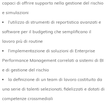
capaci di offrire supporto nella gestione del rischio
e simulazioni
l’utilizzo di strumenti di reportistica avanzati e
software per il budgeting che semplificano il
lavoro più di routine
l’implementazione di soluzioni di Enterprise
Performance Management correlati a sistemi di BI
e di gestione del rischio
la definizione di un team di lavoro costituito da
una serie di talenti selezionati, fidelizzati e dotati di
competenze crossmediali