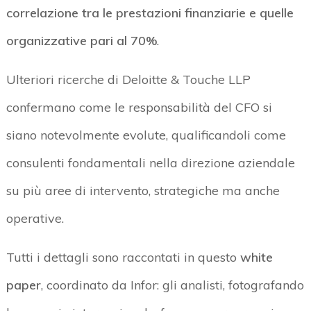
correlazione tra le prestazioni finanziarie e quelle
organizzative pari al 70%
.
Ulteriori ricerche di Deloitte & Touche LLP
confermano come le responsabilità del CFO si
siano notevolmente evolute, qualificandoli come
consulenti fondamentali nella direzione aziendale
su più aree di intervento, strategiche ma anche
operative.
Tutti i dettagli sono raccontati in questo
white
paper
, coordinato da Infor: gli analisti, fotografando