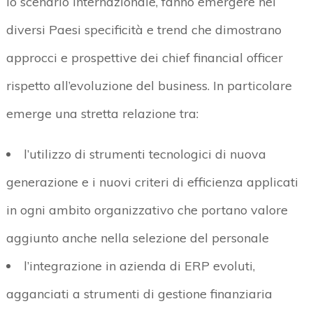
lo scenario internazionale, fanno emergere nei
diversi Paesi specificità e trend che dimostrano
approcci e prospettive dei chief financial officer
rispetto all’evoluzione del business. In particolare
emerge una stretta relazione tra:
l’utilizzo di strumenti tecnologici di nuova
generazione e i nuovi criteri di efficienza applicati
in ogni ambito organizzativo che portano valore
aggiunto anche nella selezione del personale
l’integrazione in azienda di ERP evoluti,
agganciati a strumenti di gestione finanziaria