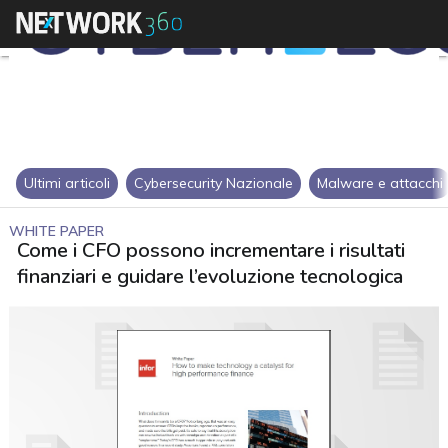
Ultimi articoli
Cybersecurity Nazionale
Malware e attacchi
WHITE PAPER
Come i CFO possono incrementare i risultati
finanziari e guidare l’evoluzione tecnologica