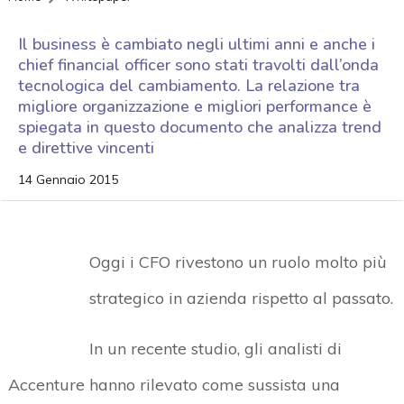
Il business è cambiato negli ultimi anni e anche i
chief financial officer sono stati travolti dall’onda
tecnologica del cambiamento. La relazione tra
migliore organizzazione e migliori performance è
spiegata in questo documento che analizza trend
e direttive vincenti
14 Gennaio 2015
Oggi i CFO rivestono un ruolo molto più
strategico in azienda rispetto al passato.
In un recente studio, gli analisti di
Accenture hanno rilevato come sussista una