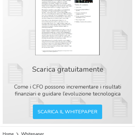
Scarica gratuitamente
Come i CFO possono incrementare i risultati
finanziari e guidare l’evoluzione tecnologica
SCARICA IL WHITEPAPER
acy
Home
Whitepaper