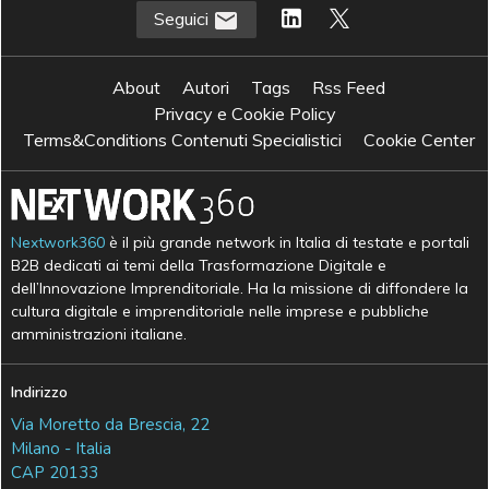
Seguici
About
Autori
Tags
Rss Feed
Privacy e Cookie Policy
Terms&Conditions Contenuti Specialistici
Cookie Center
Nextwork360
è il più grande network in Italia di testate e portali
B2B dedicati ai temi della Trasformazione Digitale e
dell’Innovazione Imprenditoriale. Ha la missione di diffondere la
cultura digitale e imprenditoriale nelle imprese e pubbliche
amministrazioni italiane.
Indirizzo
Via Moretto da Brescia, 22
Milano - Italia
CAP 20133