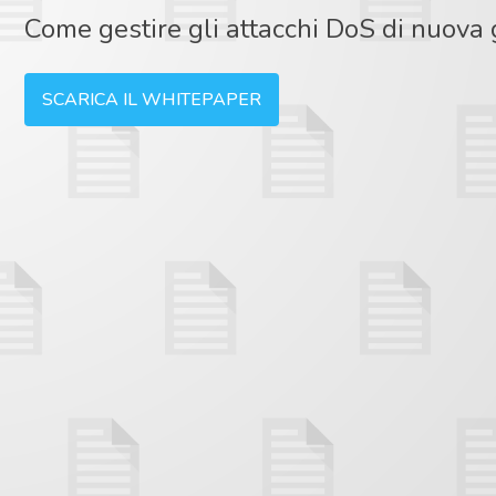
Come gestire gli attacchi DoS di nuova
SCARICA IL WHITEPAPER