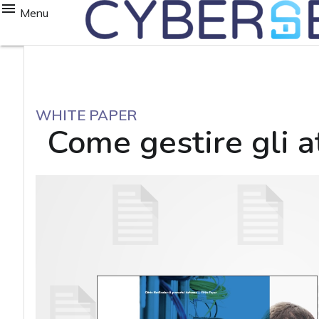
Menu
WHITE PAPER
Come gestire gli 