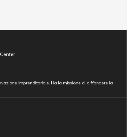
 Center
novazione Imprenditoriale. Ha la missione di diffondere la