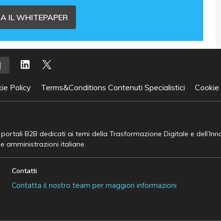
A IL WHITEPAPER
ie Policy
Terms&Conditions Contenuti Specialistici
Cookie
e portali B2B dedicati ai temi della Trasformazione Digitale e dell’In
he amministrazioni italiane.
Contatti
Contatta il nostro team per maggiori informazioni