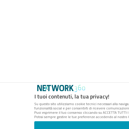
I tuoi contenuti, la tua privacy!
Su questo sito utilizziamo cookie tecnici necessari alla naviga
funzionalità social e per consentirti di ricevere comunicazioni 
Puoi esprimere il tuo consenso cliccando su ACCETTA TUTTI I
Potrai sempre gestire le tue preferenze accedendo al nostro 