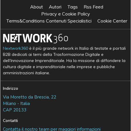
About
Autori
Tags
Rss Feed
Privacy e Cookie Policy
Terms&Conditions Contenuti Specialistici
Cookie Center
Nextwork360
è il più grande network in Italia di testate e portali
B2B dedicati ai temi della Trasformazione Digitale e
dell’Innovazione Imprenditoriale. Ha la missione di diffondere la
cultura digitale e imprenditoriale nelle imprese e pubbliche
amministrazioni italiane.
Indirizzo
Via Moretto da Brescia, 22
Milano - Italia
CAP 20133
Contatti
Contatta il nostro team per maggiori informazioni