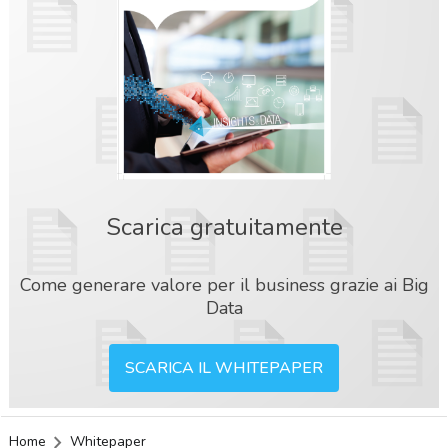
Scarica gratuitamente
Come generare valore per il business grazie ai Big
Data
SCARICA IL WHITEPAPER
acy
Home
Whitepaper