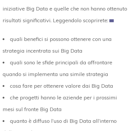
iniziative Big Data e quelle che non hanno ottenuto
risultati significativi. Leggendolo scoprirete:
quali benefici si possono ottenere con una
strategia incentrata sui Big Data
quali sono le sfide principali da affrontare
quando si implementa una simile strategia
cosa fare per ottenere valore dai Big Data
che progetti hanno le aziende per i prossimi
mesi sul fronte Big Data
quanto è diffuso l’uso di Big Data all’interno