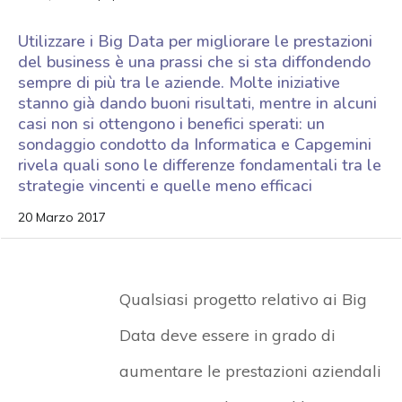
Utilizzare i Big Data per migliorare le prestazioni
del business è una prassi che si sta diffondendo
sempre di più tra le aziende. Molte iniziative
stanno già dando buoni risultati, mentre in alcuni
casi non si ottengono i benefici sperati: un
sondaggio condotto da Informatica e Capgemini
rivela quali sono le differenze fondamentali tra le
strategie vincenti e quelle meno efficaci
20 Marzo 2017
Qualsiasi progetto relativo ai Big
Data deve essere in grado di
aumentare le prestazioni aziendali