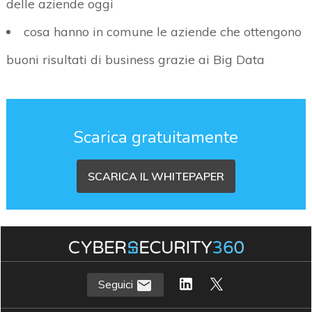
delle aziende oggi
cosa hanno in comune le aziende che ottengono
buoni risultati di business grazie ai Big Data
Scarica gratuitamente
SCARICA IL WHITEPAPER
Seguici