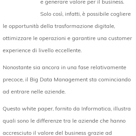
e generare valore per il business.
Solo così, infatti, è possibile cogliere
le opportunità della trasformazione digitale,
ottimizzare le operazioni e garantire una customer
experience di livello eccellente.
Nonostante sia ancora in una fase relativamente
precoce, il Big Data Management sta cominciando
ad entrare nelle aziende.
Questo white paper, fornito da Informatica, illustra
quali sono le differenze tra le aziende che hanno
accresciuto il valore del business grazie ad