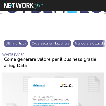
Ultimi articoli
Cybersecurity Nazionale
Malware e attacchi
WHITE PAPER
Come generare valore per il business grazie
ai Big Data