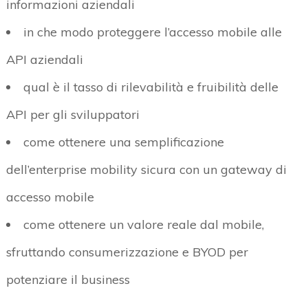
informazioni aziendali
in che modo proteggere l’accesso mobile alle
API aziendali
qual è il tasso di rilevabilità e fruibilità delle
API per gli sviluppatori
come ottenere una semplificazione
dell’enterprise mobility sicura con un gateway di
accesso mobile
come ottenere un valore reale dal mobile,
sfruttando consumerizzazione e BYOD per
potenziare il business