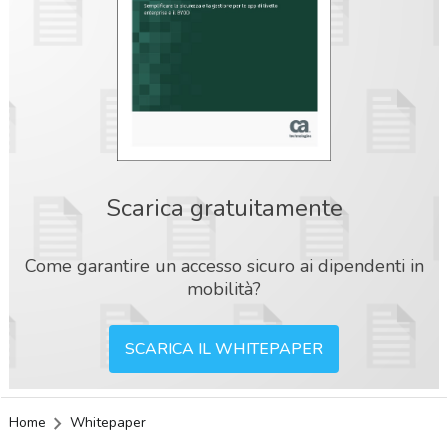
Scarica gratuitamente
Come garantire un accesso sicuro ai dipendenti in
mobilità?
SCARICA IL WHITEPAPER
Home
Whitepaper
acy