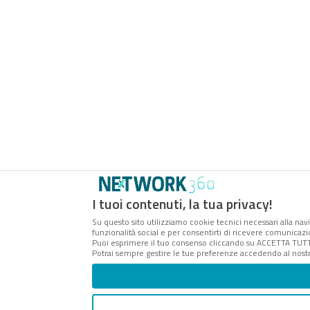
I tuoi contenuti, la tua privacy!
Su questo sito utilizziamo cookie tecnici necessari alla navi
funzionalità social e per consentirti di ricevere comunicazio
Puoi esprimere il tuo consenso cliccando su ACCETTA TUTTI
Potrai sempre gestire le tue preferenze accedendo al nostr