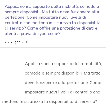
Applicazioni a supporto della mobilità, comode e
sempre disponibili. Ma tutto deve funzionare alla
perfezione. Come impostare nuovi livelli di
controllo che mettono in sicurezza la disponibilità
di servizio? Come offrire una protezione di dati e
utenti a prova di cybercrime?
26 Giugno 2015
Applicazioni a supporto della mobilità,
comode e sempre disponibili. Ma tutto
deve funzionare alla perfezione. Come
impostare nuovi livelli di controllo che
mettono in sicurezza la disponibilità di servizio?