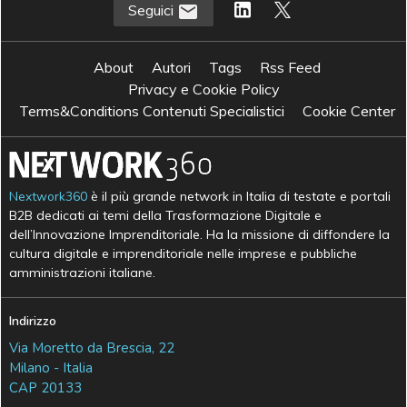
Seguici
About
Autori
Tags
Rss Feed
Privacy e Cookie Policy
Terms&Conditions Contenuti Specialistici
Cookie Center
Nextwork360
è il più grande network in Italia di testate e portali
B2B dedicati ai temi della Trasformazione Digitale e
dell’Innovazione Imprenditoriale. Ha la missione di diffondere la
cultura digitale e imprenditoriale nelle imprese e pubbliche
amministrazioni italiane.
Indirizzo
Via Moretto da Brescia, 22
Milano - Italia
CAP 20133