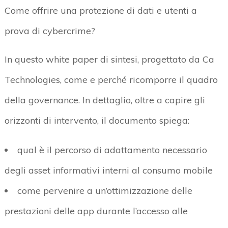
Come offrire una protezione di dati e utenti a
prova di cybercrime?
In questo white paper di sintesi, progettato da Ca
Technologies, come e perché ricomporre il quadro
della governance. In dettaglio, oltre a capire gli
orizzonti di intervento, il documento spiega:
qual è il percorso di adattamento necessario
degli asset informativi interni al consumo mobile
come pervenire a un’ottimizzazione delle
prestazioni delle app durante l’accesso alle