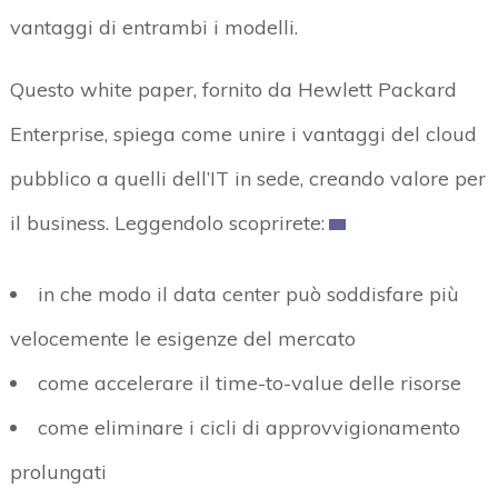
vantaggi di entrambi i modelli.
Questo white paper, fornito da Hewlett Packard
Enterprise, spiega come unire i vantaggi del cloud
pubblico a quelli dell’IT in sede, creando valore per
il business. Leggendolo scoprirete:
in che modo il data center può soddisfare più
velocemente le esigenze del mercato
come accelerare il time-to-value delle risorse
come eliminare i cicli di approvvigionamento
prolungati