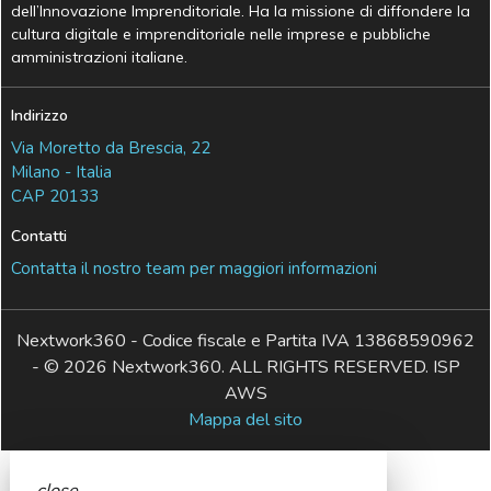
dell’Innovazione Imprenditoriale. Ha la missione di diffondere la
cultura digitale e imprenditoriale nelle imprese e pubbliche
amministrazioni italiane.
Indirizzo
Via Moretto da Brescia, 22
Milano - Italia
CAP 20133
Contatti
Contatta il nostro team per maggiori informazioni
Nextwork360 - Codice fiscale e Partita IVA 13868590962
- © 2026 Nextwork360. ALL RIGHTS RESERVED. ISP
AWS
Mappa del sito
close