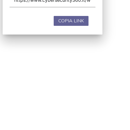
COPIA LINK