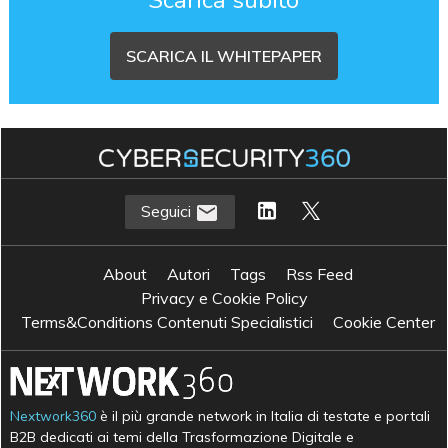
SCARICA IL WHITEPAPER
Seguici
About
Autori
Tags
Rss Feed
Privacy e Cookie Policy
Terms&Conditions Contenuti Specialistici
Cookie Center
Nextwork360
è il più grande network in Italia di testate e portali
B2B dedicati ai temi della Trasformazione Digitale e