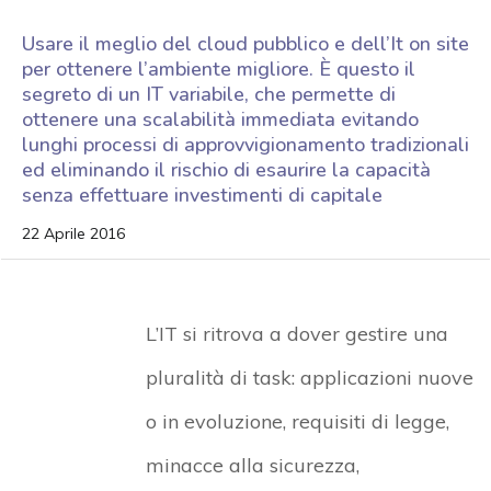
Usare il meglio del cloud pubblico e dell’It on site
per ottenere l’ambiente migliore. È questo il
segreto di un IT variabile, che permette di
ottenere una scalabilità immediata evitando
lunghi processi di approvvigionamento tradizionali
ed eliminando il rischio di esaurire la capacità
senza effettuare investimenti di capitale
22 Aprile 2016
L’IT si ritrova a dover gestire una
pluralità di task: applicazioni nuove
o in evoluzione, requisiti di legge,
minacce alla sicurezza,