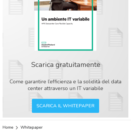
Scarica gratuitamente
Come garantire l’efficienza e la solidità del data
center attraverso un IT variabile
SCARICA IL WHITEPAPER
acy
Home
Whitepaper