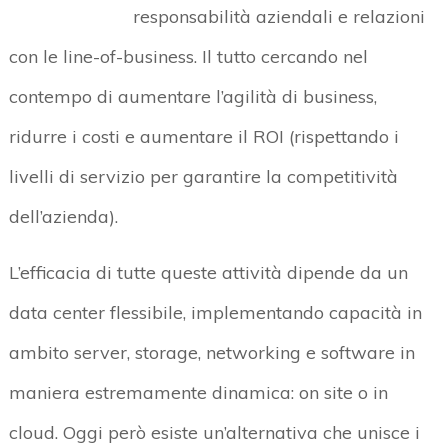
responsabilità aziendali e relazioni
con le line-of-business. Il tutto cercando nel
contempo di aumentare l’agilità di business,
ridurre i costi e aumentare il ROI (rispettando i
livelli di servizio per garantire la competitività
dell’azienda).
L’efficacia di tutte queste attività dipende da un
data center flessibile, implementando capacità in
ambito server, storage, networking e software in
maniera estremamente dinamica: on site o in
cloud. Oggi però esiste un’alternativa che unisce i