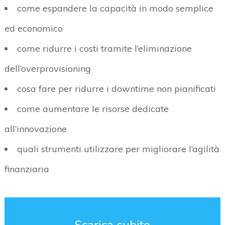
come espandere la capacità in modo semplice
ed economico
come ridurre i costi tramite l’eliminazione
dell’overprovisioning
cosa fare per ridurre i downtime non pianificati
come aumentare le risorse dedicate
all’innovazione
quali strumenti utilizzare per migliorare l’agilità
finanziaria
Scarica subito