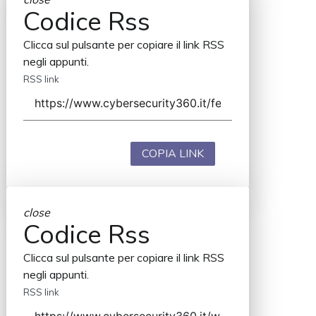
Codice Rss
Clicca sul pulsante per copiare il link RSS
negli appunti.
RSS link
COPIA LINK
close
Codice Rss
Clicca sul pulsante per copiare il link RSS
negli appunti.
RSS link