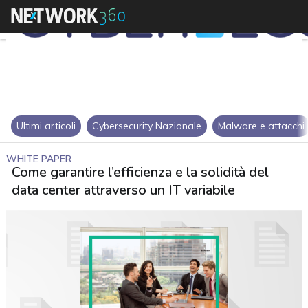
Ultimi articoli
Cybersecurity Nazionale
Malware e attacchi
WHITE PAPER
Come garantire l’efficienza e la solidità del
data center attraverso un IT variabile