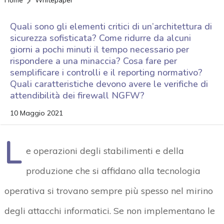
Home
Whitepaper
Quali sono gli elementi critici di un’architettura di
sicurezza sofisticata? Come ridurre da alcuni
giorni a pochi minuti il tempo necessario per
rispondere a una minaccia? Cosa fare per
semplificare i controlli e il reporting normativo?
Quali caratteristiche devono avere le verifiche di
attendibilità dei firewall NGFW?
10 Maggio 2021
L
e operazioni degli stabilimenti e della
produzione che si affidano alla tecnologia
operativa si trovano sempre più spesso nel mirino
degli attacchi informatici. Se non implementano le