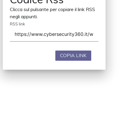
Clicca sul pulsante per copiare il link RSS
negli appunti.
RSS link
COPIA LINK