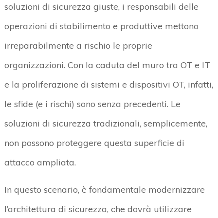
soluzioni di sicurezza giuste, i responsabili delle
operazioni di stabilimento e produttive mettono
irreparabilmente a rischio le proprie
organizzazioni. Con la caduta del muro tra OT e IT
e la proliferazione di sistemi e dispositivi OT, infatti,
le sfide (e i rischi) sono senza precedenti. Le
soluzioni di sicurezza tradizionali, semplicemente,
non possono proteggere questa superficie di
attacco ampliata.
In questo scenario, è fondamentale modernizzare
l’architettura di sicurezza, che dovrà utilizzare