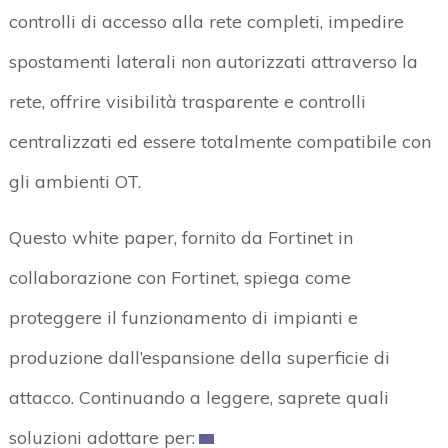
controlli di accesso alla rete completi, impedire
spostamenti laterali non autorizzati attraverso la
rete, offrire visibilità trasparente e controlli
centralizzati ed essere totalmente compatibile con
gli ambienti OT.
Questo white paper, fornito da Fortinet in
collaborazione con Fortinet, spiega come
proteggere il funzionamento di impianti e
produzione dall’espansione della superficie di
attacco. Continuando a leggere, saprete quali
soluzioni adottare per: