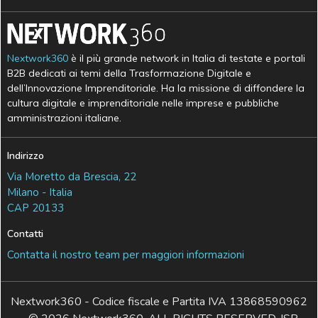
Nextwork360
è il più grande network in Italia di testate e portali
B2B dedicati ai temi della Trasformazione Digitale e
dell’Innovazione Imprenditoriale. Ha la missione di diffondere la
cultura digitale e imprenditoriale nelle imprese e pubbliche
amministrazioni italiane.
Indirizzo
Via Moretto da Brescia, 22
Milano - Italia
CAP 20133
Contatti
Contatta il nostro team per maggiori informazioni
Nextwork360 - Codice fiscale e Partita IVA 13868590962