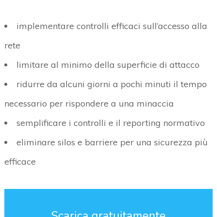
implementare controlli efficaci sull’accesso alla
rete
limitare al minimo della superficie di attacco
ridurre da alcuni giorni a pochi minuti il tempo
necessario per rispondere a una minaccia
semplificare i controlli e il reporting normativo
eliminare silos e barriere per una sicurezza più
efficace
Scarica gratuitamente