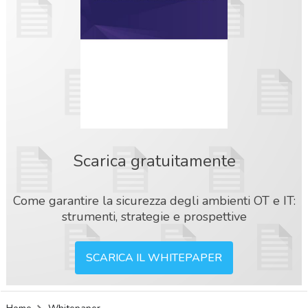
Scarica gratuitamente
Come garantire la sicurezza degli ambienti OT e IT:
strumenti, strategie e prospettive
SCARICA IL WHITEPAPER
acy