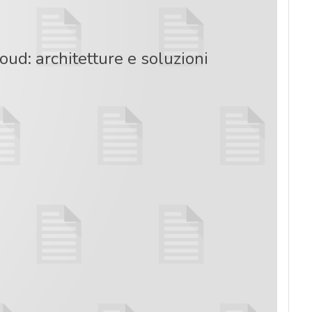
ud: architetture e soluzioni