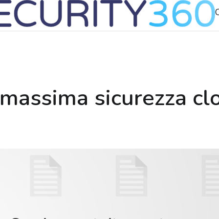
massima sicurezza clo