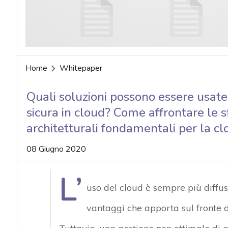
Home
Whitepaper
Quali soluzioni possono essere usate
sicura in cloud? Come affrontare le sf
architetturali fondamentali per la cl
08 Giugno 2020
L’
uso del cloud è sempre più diffus
vantaggi che apporta sul fronte di 