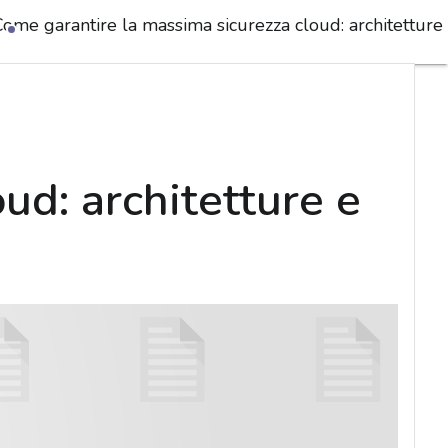
Come garantire la massima sicurezza cloud: architetture 
ud: architetture e