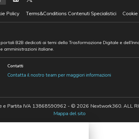
ie Policy
Terms&Conditions Contenuti Specialistici
Cookie
e portali B2B dedicati ai temi della Trasformazione Digitale e dell’In
he amministrazioni italiane.
Contatti
Contatta il nostro team per maggiori informazioni
ale e Partita IVA 13868590962 - © 2026 Nextwork360. AL
Mappa del sito