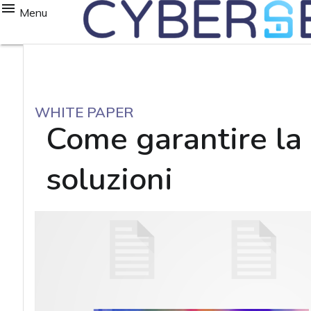
Menu
WHITE PAPER
Come garantire la 
soluzioni