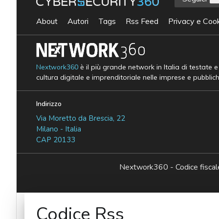
About
Autori
Tags
Rss Feed
Privacy e Cook
Nextwork360
è il più grande network in Italia di testate 
cultura digitale e imprenditoriale nelle imprese e pubblic
Indirizzo
Via Moretto da Brescia, 22
Milano - Italia
CAP 20133
Nextwork360 - Codice fisc
Codice Rss