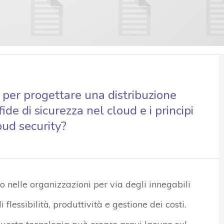
 per progettare una distribuzione
ide di sicurezza nel cloud e i principi
oud security?
o nelle organizzazioni per via degli innegabili
flessibilità, produttività e gestione dei costi.