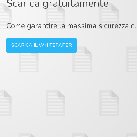
Scarica gratuitamente
Come garantire la massima sicurezza clo
SCARICA IL WHITEPAPER