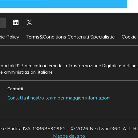
ie Policy
Terms&Conditions Contenuti Specialistici
Cookie
e portali B2B dedicati ai temi della Trasformazione Digitale e dell’In
he amministrazioni italiane.
Contatti
Contatta il nostro team per maggiori informazioni
ale e Partita IVA 13868590962 - © 2026 Nextwork360. AL
Mappa del sito