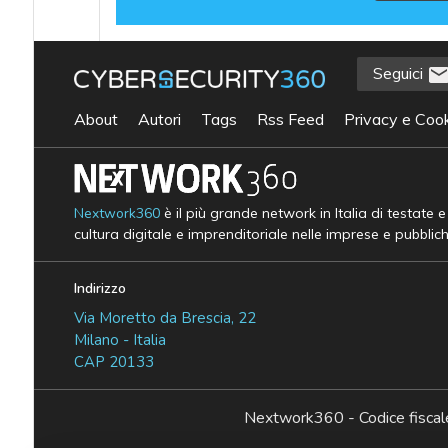
Seguici
About
Autori
Tags
Rss Feed
Privacy e Cook
Nextwork360
è il più grande network in Italia di testate 
cultura digitale e imprenditoriale nelle imprese e pubblic
Indirizzo
Via Moretto da Brescia, 22
Milano - Italia
CAP 20133
Nextwork360 - Codice fisc