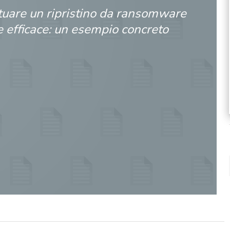
tuare un ripristino da ransomware
 efficace: un esempio concreto