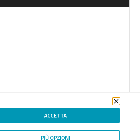
ACCETTA
PIÙ OPZIONI