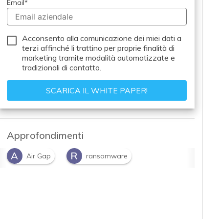
Email
*
Acconsento alla comunicazione dei miei dati a
terzi
affinché li trattino per proprie finalità di
marketing tramite modalità automatizzate e
tradizionali di contatto.
Approfondimenti
A
R
Air Gap
ransomware