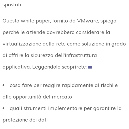
spostati.
Questo white paper, fornito da VMware, spiega
perché le aziende dovrebbero considerare la
virtualizzazione della rete come soluzione in grado
di offrire la sicurezza dell’infrastruttura
applicativa. Leggendolo scoprirete:
cosa fare per reagire rapidamente ai rischi e
alle opportunità del mercato
quali strumenti implementare per garantire la
protezione dei dati