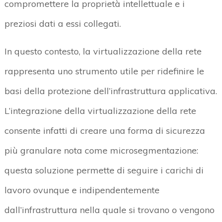
compromettere la proprietà intellettuale e i
preziosi dati a essi collegati.
In questo contesto, la virtualizzazione della rete
rappresenta uno strumento utile per ridefinire le
basi della protezione dell’infrastruttura applicativa.
L’integrazione della virtualizzazione della rete
consente infatti di creare una forma di sicurezza
più granulare nota come microsegmentazione:
questa soluzione permette di seguire i carichi di
lavoro ovunque e indipendentemente
dall’infrastruttura nella quale si trovano o vengono