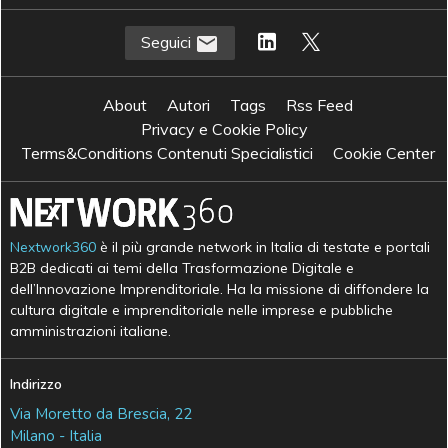
Seguici
About
Autori
Tags
Rss Feed
Privacy e Cookie Policy
Terms&Conditions Contenuti Specialistici
Cookie Center
Nextwork360
è il più grande network in Italia di testate e portali
B2B dedicati ai temi della Trasformazione Digitale e
dell’Innovazione Imprenditoriale. Ha la missione di diffondere la
cultura digitale e imprenditoriale nelle imprese e pubbliche
amministrazioni italiane.
Indirizzo
Via Moretto da Brescia, 22
Milano - Italia