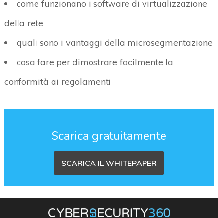
come funzionano i software di virtualizzazione
della rete
quali sono i vantaggi della microsegmentazione
cosa fare per dimostrare facilmente la
conformità ai regolamenti
Scarica gratuitamente
SCARICA IL WHITEPAPER