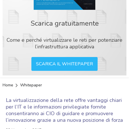
Scarica gratuitamente
Come e perché virtualizzare le reti per potenziare
l’infrastruttura applicativa
SCARICA IL WHITEPAPER
Home
Whitepaper
La virtualizzazione della rete offre vantaggi chiari
per l’IT e le informazioni privilegiate fornite
consentiranno ai CIO di guidare e promuovere
l’innovazione grazie a una nuova posizione di forza
acy