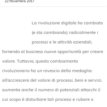
22 Novembre 2017
La rivoluzione digitale ha cambiato
(e sta cambiando) radicalmente i
processi e le attività aziendali,
fornendo al business nuove opportunità per creare
valore. Tuttavia, questo cambiamento
rivoluzionario ha un rovescio della medaglia:
all’accrescere del valore di processi, beni e servizi,
aumenta anche il numero di potenziali attacchi il
cui scopo è disturbare tali processi e rubare o