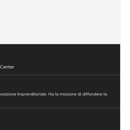
 Center
novazione Imprenditoriale. Ha la missione di diffondere la