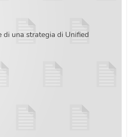
di una strategia di Unified