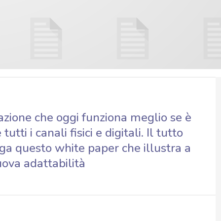
azione che oggi funziona meglio se è
ti i canali fisici e digitali. Il tutto
ga questo white paper che illustra a
ova adattabilità