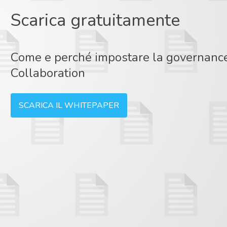
Scarica gratuitamente
Come e perché impostare la governance 
Collaboration
SCARICA IL WHITEPAPER