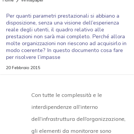
Home
Whitepaper
Per quanti parametri prestazionali si abbiano a
disposizione, senza una visione dell’esperienza
reale degli utenti, il quadro relativo alle
prestazioni non sarà mai completo. Perché allora
molte organizzazioni non riescono ad acquisirlo in
modo coerente? In questo documento cosa fare
per risolvere l’impasse
20 Febbraio 2015
Con tutte le complessità e le
interdipendenze all’interno
dell’infrastruttura dell’organizzazione,
gli elementi da monitorare sono