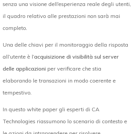
senza una visione dell’esperienza reale degli utenti,
il quadro relativo alle prestazioni non sarà mai
completo.
Una delle chiavi per il monitoraggio della risposta
all’utente è l’
acquisizione di visibilità sul server
delle applicazioni
per verificare che stia
elaborando le transazioni in modo coerente e
tempestivo.
In questo white paper gli esperti di CA
Technologies riassumono lo scenario di contesto e
le azioni da intraprendere per risolvere