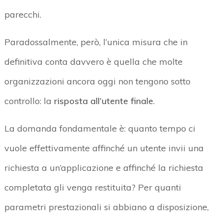
parecchi.
Paradossalmente, però, l’unica misura che in
definitiva conta davvero è quella che molte
organizzazioni ancora oggi non tengono sotto
controllo: la
risposta all’utente finale
.
La domanda fondamentale è: quanto tempo ci
vuole effettivamente affinché un utente invii una
richiesta a un’applicazione e affinché la richiesta
completata gli venga restituita? Per quanti
parametri prestazionali si abbiano a disposizione,