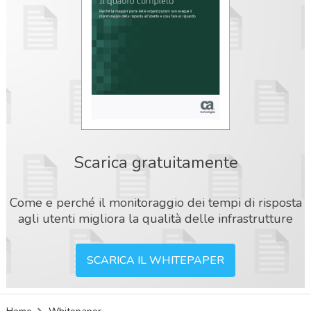
Scarica gratuitamente
Come e perché il monitoraggio dei tempi di risposta
agli utenti migliora la qualità delle infrastrutture
SCARICA IL WHITEPAPER
acy