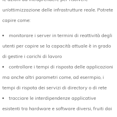
un’ottimizzazione delle infrastrutture reale. Potrete
capire come:
monitorare i server in termini di reattività degli
utenti per capire se la capacità attuale è in grado
di gestire i carichi di lavoro
controllare i tempi di risposta delle applicazioni
ma anche altri parametri come, ad esermpio, i
tempi di rispota dei servizi di directory o di rete
tracciare le interdipendenze applicative
esistenti tra hardware e software diversi, fruiti dai