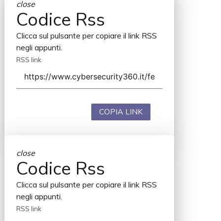
close
Codice Rss
Clicca sul pulsante per copiare il link RSS
negli appunti.
RSS link
COPIA LINK
close
Codice Rss
Clicca sul pulsante per copiare il link RSS
negli appunti.
RSS link