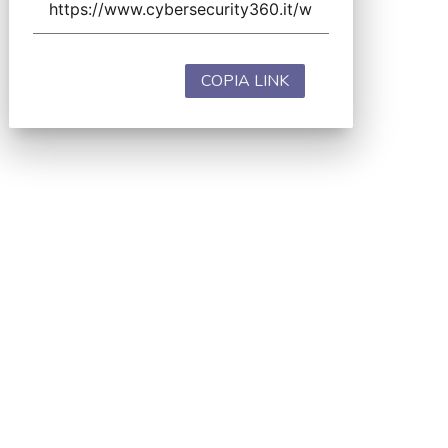
COPIA LINK