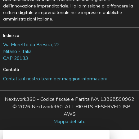
dell’Innovazione Imprenditoriale. Ha la missione di diffondere la
cultura digitale e imprenditoriale nelle imprese e pubbliche
amministrazioni italiane.
Indirizzo
Via Moretto da Brescia, 22
Milano - Italia
CAP 20133
Contatti
Contatta il nostro team per maggiori informazioni
Nextwork360 - Codice fiscale e Partita IVA 13868590962
- © 2026 Nextwork360. ALL RIGHTS RESERVED. ISP
AWS
Mappa del sito