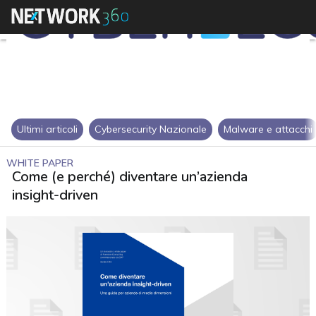
Ultimi articoli
Cybersecurity Nazionale
Malware e attacchi
WHITE PAPER
Come (e perché) diventare un’azienda
insight-driven