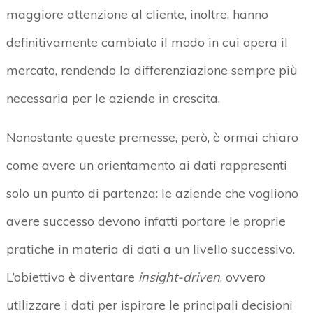
maggiore attenzione al cliente, inoltre, hanno
definitivamente cambiato il modo in cui opera il
mercato, rendendo la differenziazione sempre più
necessaria per le aziende in crescita.
Nonostante queste premesse, però, è ormai chiaro
come avere un orientamento ai dati rappresenti
solo un punto di partenza: le aziende che vogliono
avere successo devono infatti portare le proprie
pratiche in materia di dati a un livello successivo.
L’obiettivo è diventare
insight-driven
, ovvero
utilizzare i dati per ispirare le principali decisioni