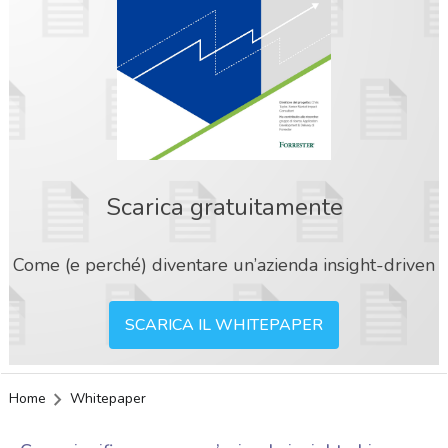
Scarica gratuitamente
Come (e perché) diventare un’azienda insight-driven
SCARICA IL WHITEPAPER
Home
Whitepaper
acy