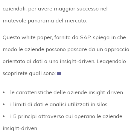
aziendali, per avere maggior successo nel
mutevole panorama del mercato.
Questo white paper, fornito da SAP, spiega in che
modo le aziende possono passare da un approccio
orientato ai dati a uno insight-driven. Leggendolo
scoprirete quali sono:
le caratteristiche delle aziende insight-driven
i limiti di dati e analisi utilizzati in silos
i 5 principi attraverso cui operano le aziende
insight-driven