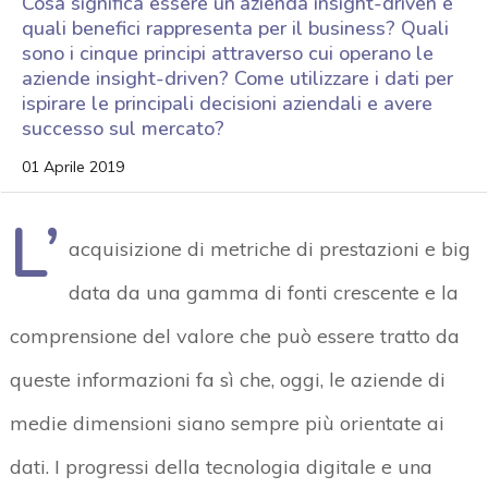
Cosa significa essere un’azienda insight-driven e
quali benefici rappresenta per il business? Quali
sono i cinque principi attraverso cui operano le
aziende insight-driven? Come utilizzare i dati per
ispirare le principali decisioni aziendali e avere
successo sul mercato?
01 Aprile 2019
L’
acquisizione di metriche di prestazioni e big
data da una gamma di fonti crescente e la
comprensione del valore che può essere tratto da
queste informazioni fa sì che, oggi, le aziende di
medie dimensioni siano sempre più orientate ai
dati. I progressi della tecnologia digitale e una