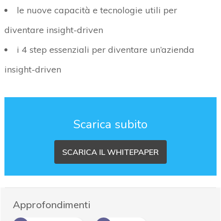
le nuove capacità e tecnologie utili per
diventare insight-driven
i 4 step essenziali per diventare un’azienda
insight-driven
Scarica subito
SCARICA IL WHITEPAPER
Approfondimenti