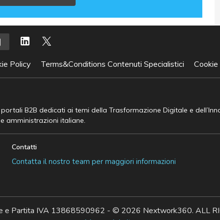
ie Policy
Terms&Conditions Contenuti Specialistici
Cookie
e portali B2B dedicati ai temi della Trasformazione Digitale e dell’In
he amministrazioni italiane.
Contatti
Contatta il nostro team per maggiori informazioni
ale e Partita IVA 13868590962 - © 2026 Nextwork360. AL