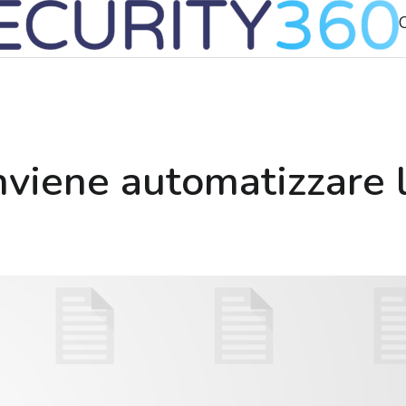
viene automatizzare l