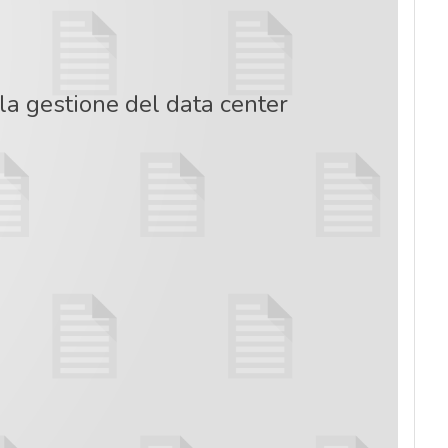
a gestione del data center