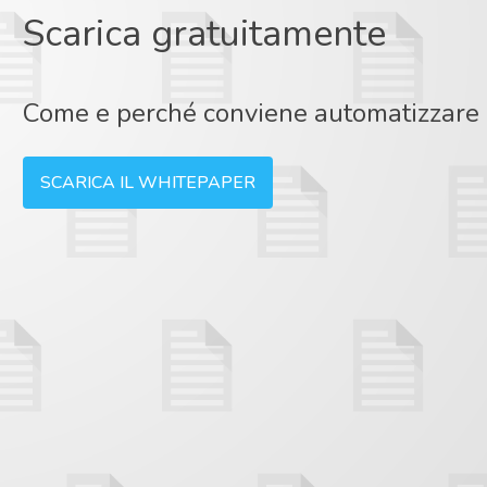
Scarica gratuitamente
Come e perché conviene automatizzare l
SCARICA IL WHITEPAPER