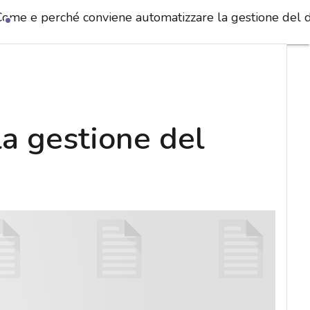
Come e perché conviene automatizzare la gestione del d
a gestione del