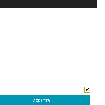
ACCETTA