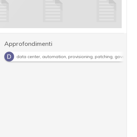
Approfondimenti
D
data center, automation, provisioning, patching, governanc