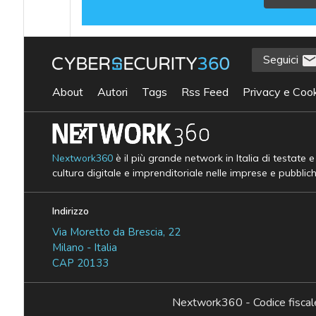
Seguici
About
Autori
Tags
Rss Feed
Privacy e Cook
Nextwork360
è il più grande network in Italia di testate 
cultura digitale e imprenditoriale nelle imprese e pubblic
Indirizzo
Via Moretto da Brescia, 22
Milano - Italia
CAP 20133
Nextwork360 - Codice fisc