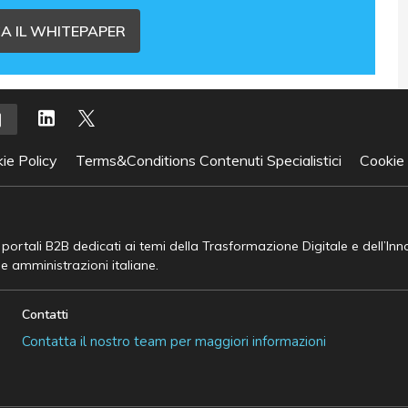
A IL WHITEPAPER
ie Policy
Terms&Conditions Contenuti Specialistici
Cookie
e portali B2B dedicati ai temi della Trasformazione Digitale e dell’In
he amministrazioni italiane.
Contatti
Contatta il nostro team per maggiori informazioni