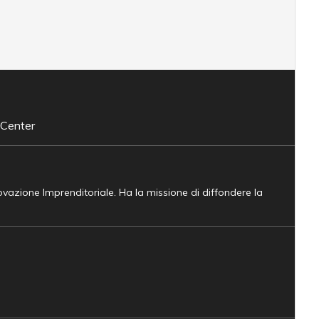
 Center
novazione Imprenditoriale. Ha la missione di diffondere la