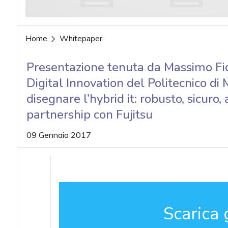
Home
Whitepaper
Presentazione tenuta da Massimo Fic
Digital Innovation del Politecnico d
disegnare l’hybrid it: robusto, sicuro
partnership con Fujitsu
09 Gennaio 2017
Scarica 