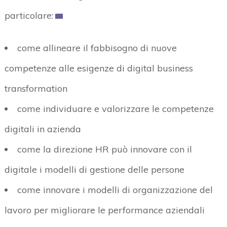
particolare:
come allineare il fabbisogno di nuove
competenze alle esigenze di digital business
transformation
come individuare e valorizzare le competenze
digitali in azienda
come la direzione HR può innovare con il
digitale i modelli di gestione delle persone
come innovare i modelli di organizzazione del
lavoro per migliorare le performance aziendali