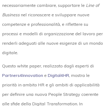
necessariamente cambiare, supportare le
Line of
Business
nel riconoscere e sviluppare nuove
competenze e professionalità, e riflettere su
processi e modelli di organizzazione del lavoro per
renderli adeguati alle nuove esigenze di un mondo
digitale.
Questo white paper, realizzato dagli esperti di
Partners4Innovation
e
Digital4HR
, mostra le
priorità in ambito HR e gli ambiti di applicabilità
per definire una nuova People Strategy coerente
alle sfide della Digital Transformation. In