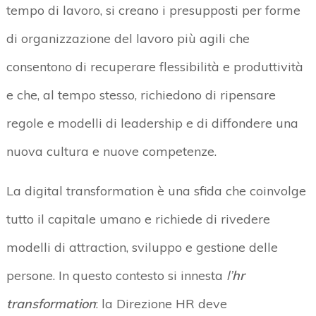
tempo di lavoro, si creano i presupposti per forme
di organizzazione del lavoro più agili che
consentono di recuperare flessibilità e produttività
e che, al tempo stesso, richiedono di ripensare
regole e modelli di leadership e di diffondere una
nuova cultura e nuove competenze.
La digital transformation è una sfida che coinvolge
tutto il capitale umano e richiede di rivedere
modelli di attraction, sviluppo e gestione delle
persone. In questo contesto si innesta
l’
hr
transformation
: la Direzione HR deve