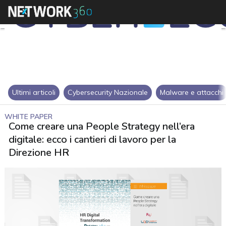
Ultimi articoli
Cybersecurity Nazionale
Malware e attacchi
WHITE PAPER
Come creare una People Strategy nell’era
digitale: ecco i cantieri di lavoro per la
Direzione HR