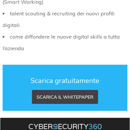
(Smart Working)
talent scouting & recruiting dei nuovi profili
digitali
come diffondere le nuove digital skills a tutta
l’azienda
Scarica gratuitamente
SCARICA IL WHITEPAPER