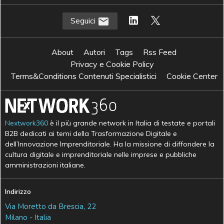
Seguici
About
Autori
Tags
Rss Feed
Privacy e Cookie Policy
Terms&Conditions Contenuti Specialistici
Cookie Center
Nextwork360
è il più grande network in Italia di testate e portali
B2B dedicati ai temi della Trasformazione Digitale e
dell’Innovazione Imprenditoriale. Ha la missione di diffondere la
cultura digitale e imprenditoriale nelle imprese e pubbliche
amministrazioni italiane.
Indirizzo
Via Moretto da Brescia, 22
Milano - Italia