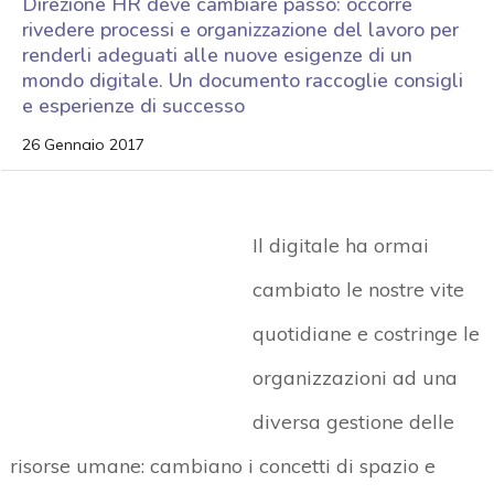
Direzione HR deve cambiare passo: occorre
rivedere processi e organizzazione del lavoro per
renderli adeguati alle nuove esigenze di un
mondo digitale. Un documento raccoglie consigli
e esperienze di successo
26 Gennaio 2017
Il digitale ha ormai
cambiato le nostre vite
quotidiane e costringe le
organizzazioni ad una
diversa gestione delle
risorse umane: cambiano i concetti di spazio e