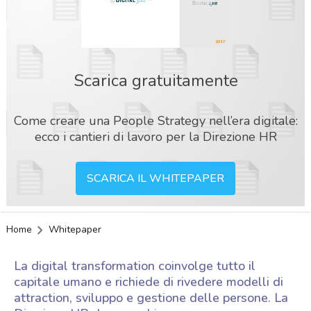
Scarica gratuitamente
Come creare una People Strategy nell’era digitale:
ecco i cantieri di lavoro per la Direzione HR
SCARICA IL WHITEPAPER
Home
Whitepaper
La digital transformation coinvolge tutto il
capitale umano e richiede di rivedere modelli di
attraction, sviluppo e gestione delle persone. La
acy