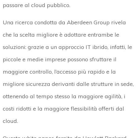
passare al cloud pubblico.
Una ricerca condotta da Aberdeen Group rivela
che la scelta migliore è adottare entrambe le
soluzioni: grazie a un approccio IT ibrido, infatti, le
piccole e medie imprese possono sfruttare il
maggiore controllo, l’accesso più rapido e la
migliore sicurezza derivanti dalle strutture in sede,
ottenendo al tempo stesso la maggiore agilità, i
costi ridotti e la maggiore flessibilità offerti dal
cloud.