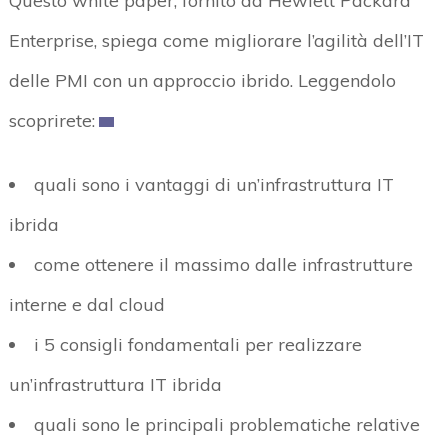
Questo white paper, fornito da Hewlett Packard
Enterprise, spiega come migliorare l’agilità dell’IT
delle PMI con un approccio ibrido. Leggendolo
scoprirete:
quali sono i vantaggi di un’infrastruttura IT
ibrida
come ottenere il massimo dalle infrastrutture
interne e dal cloud
i 5 consigli fondamentali per realizzare
un’infrastruttura IT ibrida
quali sono le principali problematiche relative