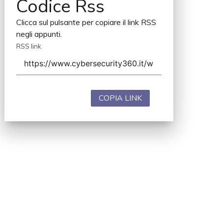
Codice Rss
Clicca sul pulsante per copiare il link RSS
negli appunti.
RSS link
COPIA LINK