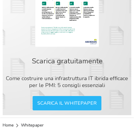
Scarica gratuitamente
Come costruire una infrastruttura IT ibrida efficace
per le PMI: 5 consigli essenziali
SCARICA IL WHITEPAPER
Home
Whitepaper
acy