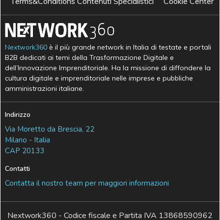
Terms&Conditions Contenuti Specialistici
Cookie Center
Nextwork360
è il più grande network in Italia di testate e portali
B2B dedicati ai temi della Trasformazione Digitale e
dell’Innovazione Imprenditoriale. Ha la missione di diffondere la
cultura digitale e imprenditoriale nelle imprese e pubbliche
amministrazioni italiane.
Indirizzo
Via Moretto da Brescia, 22
Milano - Italia
CAP 20133
Contatti
Contatta il nostro team per maggiori informazioni
Nextwork360 - Codice fiscale e Partita IVA 13868590962