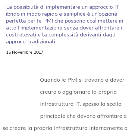
La possibilità di implementare un approccio IT
ibrido in modo rapido e semplice è un’opzione
perfetta per le PMI che possono così mettere in
atto l’implementazione senza dover affrontare i
costi elevati e la complessità derivanti dagli
approcci tradizionali
15 Novembre 2017
Quando le PMI si trovano a dover
creare o aggiornare la propria
infrastruttura IT, spesso la scelta
principale che devono affrontare è
se creare la propria infrastruttura internamente o