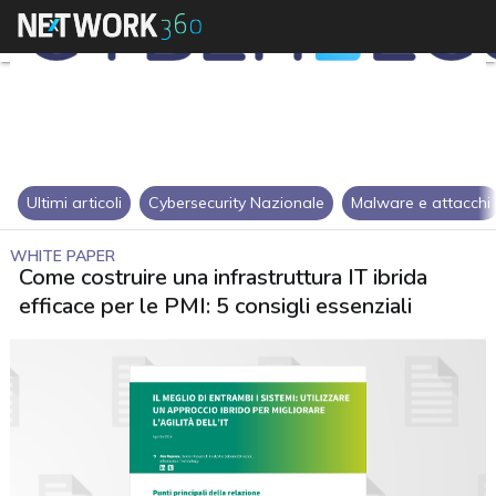
Ultimi articoli
Cybersecurity Nazionale
Malware e attacchi
WHITE PAPER
Come costruire una infrastruttura IT ibrida
efficace per le PMI: 5 consigli essenziali