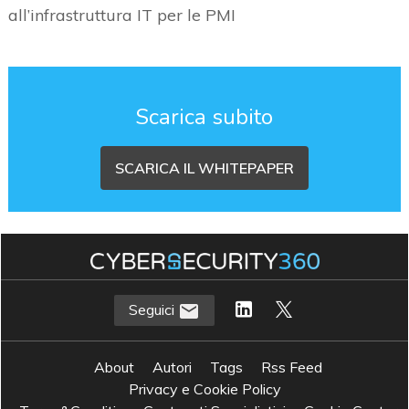
all’infrastruttura IT per le PMI
Scarica subito
SCARICA IL WHITEPAPER
Seguici
About
Autori
Tags
Rss Feed
Privacy e Cookie Policy