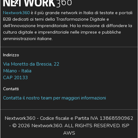
Nextwork360
è il più grande network in Italia di testate e portali
B2B dedicati ai temi della Trasformazione Digitale e
dell’Innovazione Imprenditoriale. Ha la missione di diffondere la
cultura digitale e imprenditoriale nelle imprese e pubbliche
amministrazioni italiane.
Indirizzo
Via Moretto da Brescia, 22
Milano - Italia
CAP 20133
Contatti
Contatta il nostro team per maggiori informazioni
Nextwork360 - Codice fiscale e Partita IVA 13868590962
- © 2026 Nextwork360. ALL RIGHTS RESERVED. ISP
AWS