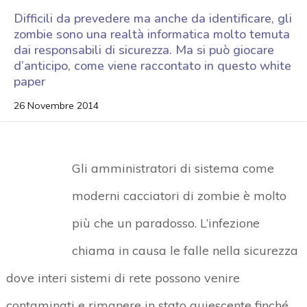
Difficili da prevedere ma anche da identificare, gli
zombie sono una realtà informatica molto temuta
dai responsabili di sicurezza. Ma si può giocare
d’anticipo, come viene raccontato in questo white
paper
26 Novembre 2014
Gli amministratori di sistema come
moderni cacciatori di zombie è molto
più che un paradosso. L’infezione
chiama in causa le falle nella sicurezza
dove interi sistemi di rete possono venire
contaminati e rimanere in stato quiescente finché