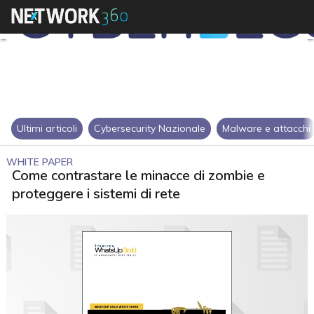
Ultimi articoli
Cybersecurity Nazionale
Malware e attacchi
WHITE PAPER
Come contrastare le minacce di zombie e
proteggere i sistemi di rete