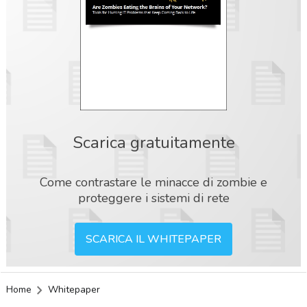
Scarica gratuitamente
Come contrastare le minacce di zombie e
proteggere i sistemi di rete
SCARICA IL WHITEPAPER
Home
Whitepaper
acy