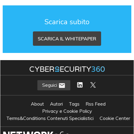
Scarica subito
SCARICA IL WHITEPAPER
Seguici
About
Autori
Tags
Rss Feed
Privacy e Cookie Policy
Terms&Conditions Contenuti Specialistici
Cookie Center