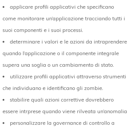
applicare profili applicativi che specificano
come monitorare un’applicazione tracciando tutti i
suoi componenti e i suoi processi.
determinare i valori e le azioni da intraprendere
quando l’applicazione o il componente integrale
supera una soglia o un cambiamento di stato.
utilizzare profili applicativi attraverso strumenti
che individuano e identificano gli zombie.
stabilire quali azioni correttive dovrebbero
essere intrprese quando viene rilveata un’anomalia
personalizzare la governance di controllo a