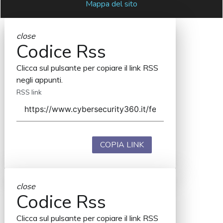
Mappa del sito
close
Codice Rss
Clicca sul pulsante per copiare il link RSS
negli appunti.
RSS link
COPIA LINK
close
Codice Rss
Clicca sul pulsante per copiare il link RSS