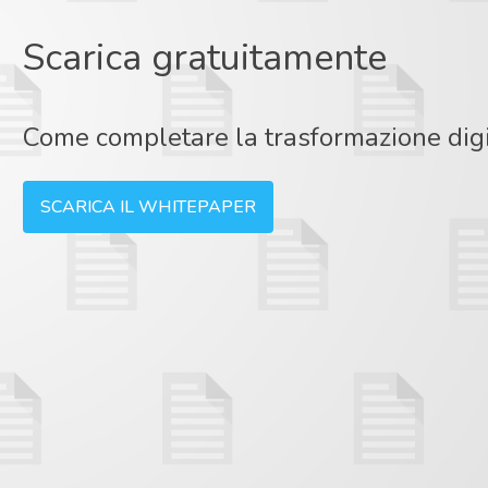
Scarica gratuitamente
Come completare la trasformazione digit
SCARICA IL WHITEPAPER