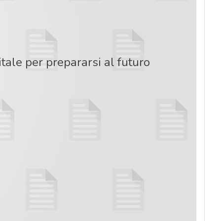
ale per prepararsi al futuro