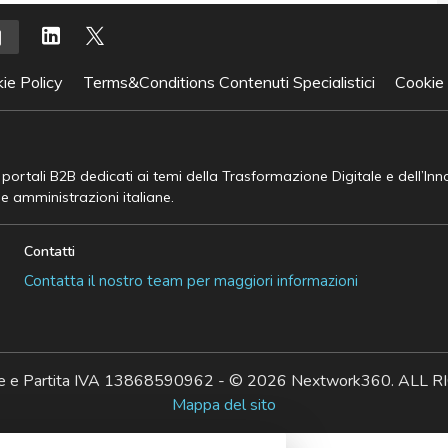
ie Policy
Terms&Conditions Contenuti Specialistici
Cookie
e portali B2B dedicati ai temi della Trasformazione Digitale e dell’In
he amministrazioni italiane.
Contatti
Contatta il nostro team per maggiori informazioni
ale e Partita IVA 13868590962 - © 2026 Nextwork360. AL
Mappa del sito