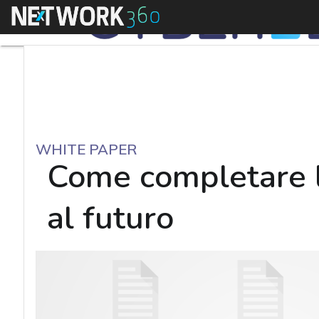
Menu
WHITE PAPER
Come completare l
al futuro