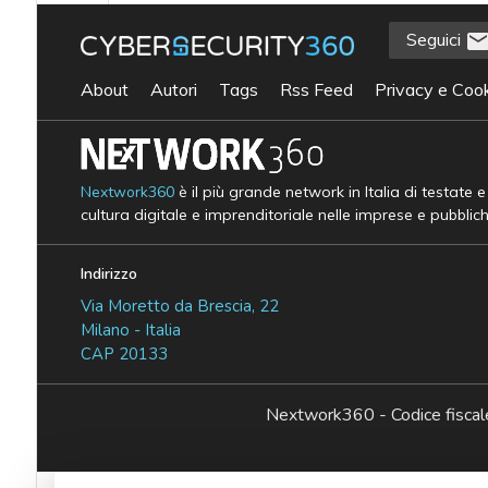
Seguici
About
Autori
Tags
Rss Feed
Privacy e Cook
Nextwork360
è il più grande network in Italia di testate 
cultura digitale e imprenditoriale nelle imprese e pubblic
Indirizzo
Via Moretto da Brescia, 22
Milano - Italia
CAP 20133
Nextwork360 - Codice fisc