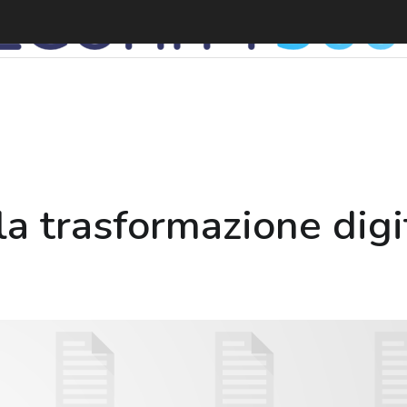
a trasformazione digit