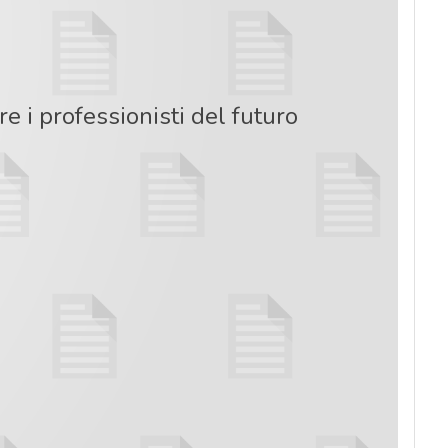
e i professionisti del futuro