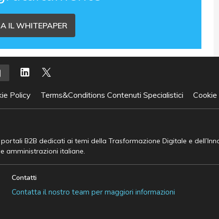
A IL WHITEPAPER
ie Policy
Terms&Conditions Contenuti Specialistici
Cookie
e portali B2B dedicati ai temi della Trasformazione Digitale e dell’In
he amministrazioni italiane.
Contatti
Contatta il nostro team per maggiori informazioni