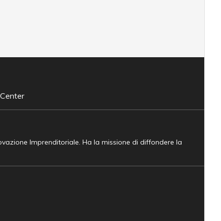
 Center
novazione Imprenditoriale. Ha la missione di diffondere la