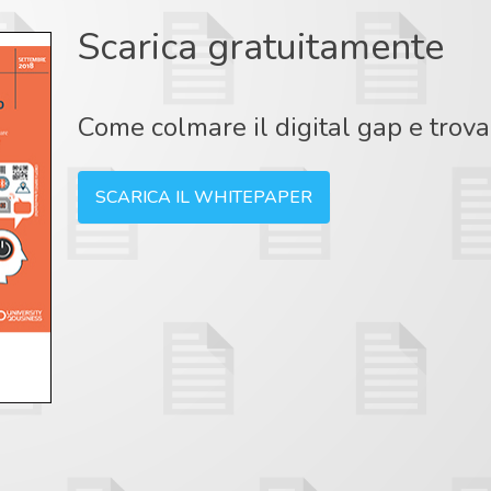
Scarica gratuitamente
Come colmare il digital gap e trovar
SCARICA IL WHITEPAPER