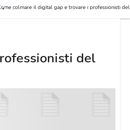
ome colmare il digital gap e trovare i professionisti del
rofessionisti del