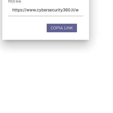
RSS link
COPIA LINK