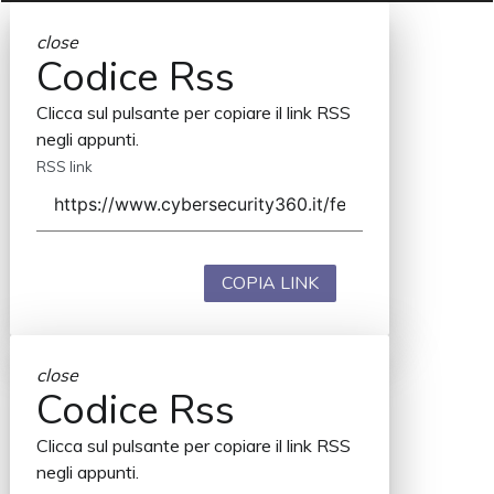
close
Codice Rss
Clicca sul pulsante per copiare il link RSS
negli appunti.
RSS link
COPIA LINK
close
Codice Rss
Clicca sul pulsante per copiare il link RSS
negli appunti.