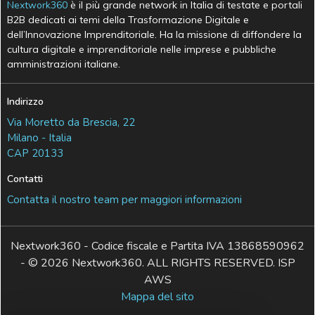
Nextwork360
è il più grande network in Italia di testate e portali
B2B dedicati ai temi della Trasformazione Digitale e
dell’Innovazione Imprenditoriale. Ha la missione di diffondere la
cultura digitale e imprenditoriale nelle imprese e pubbliche
amministrazioni italiane.
Indirizzo
Via Moretto da Brescia, 22
Milano - Italia
CAP 20133
Contatti
Contatta il nostro team per maggiori informazioni
Nextwork360 - Codice fiscale e Partita IVA 13868590962
- © 2026 Nextwork360. ALL RIGHTS RESERVED. ISP
AWS
Mappa del sito