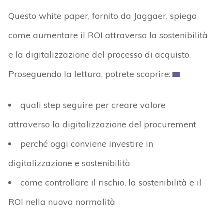
Questo white paper, fornito da Jaggaer, spiega
come aumentare il ROI attraverso la sostenibilità
e la digitalizzazione del processo di acquisto.
Proseguendo la lettura, potrete scoprire:
quali step seguire per creare valore
attraverso la digitalizzazione del procurement
perché oggi conviene investire in
digitalizzazione e sostenibilità
come controllare il rischio, la sostenibilità e il
ROI nella nuova normalità