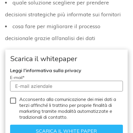
quale soluzione scegliere per prendere
decisioni strategiche più informate sui fornitori
cosa fare per migliorare il processo
decisionale grazie all’analisi dei dati
Scarica il whitepaper
Leggi l'informativa sulla privacy
E-mail
*
Acconsento alla comunicazione dei miei dati a
terzi
affinché li trattino per proprie finalità di
marketing tramite modalità automatizzate e
tradizionali di contatto.