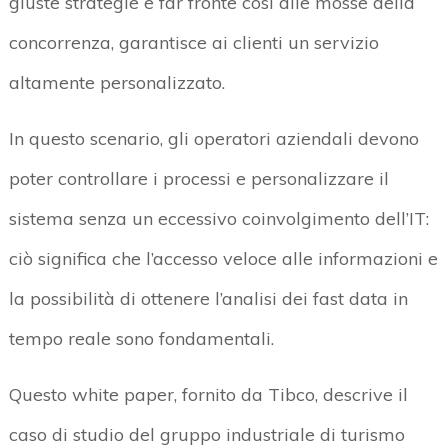
giuste strategie e far fronte così alle mosse della
concorrenza, garantisce ai clienti un servizio
altamente personalizzato.
In questo scenario, gli operatori aziendali devono
poter controllare i processi e personalizzare il
sistema senza un eccessivo coinvolgimento dell’IT:
ciò significa che l’accesso veloce alle informazioni e
la possibilità di ottenere l’analisi dei fast data in
tempo reale sono fondamentali.
Questo white paper, fornito da Tibco, descrive il
caso di studio del gruppo industriale di turismo