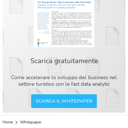
Scarica gratuitamente
Come accelerare lo sviluppo del business nel
settore turistico con le fast data analytic
SCARICA IL WHITEPAPER
Home
Whitepaper
acy