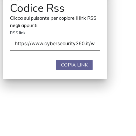
Codice Rss
Clicca sul pulsante per copiare il link RSS
negli appunti.
RSS link
COPIA LINK