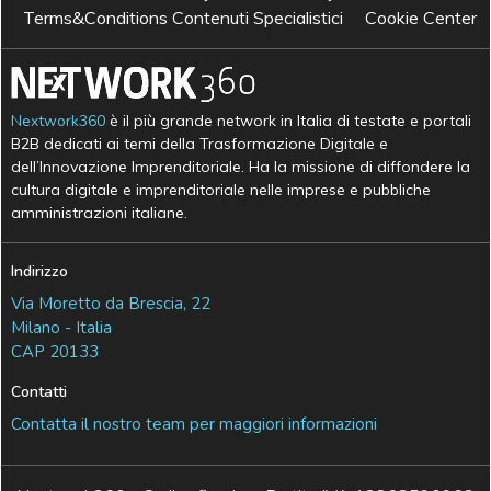
Terms&Conditions Contenuti Specialistici
Cookie Center
Nextwork360
è il più grande network in Italia di testate e portali
B2B dedicati ai temi della Trasformazione Digitale e
dell’Innovazione Imprenditoriale. Ha la missione di diffondere la
cultura digitale e imprenditoriale nelle imprese e pubbliche
amministrazioni italiane.
Indirizzo
Via Moretto da Brescia, 22
Milano - Italia
CAP 20133
Contatti
Contatta il nostro team per maggiori informazioni