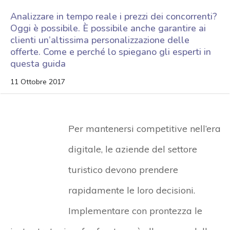
Analizzare in tempo reale i prezzi dei concorrenti?
Oggi è possibile. È possibile anche garantire ai
clienti un’altissima personalizzazione delle
offerte. Come e perché lo spiegano gli esperti in
questa guida
11 Ottobre 2017
Per mantenersi competitive nell’era
digitale, le aziende del settore
turistico devono prendere
rapidamente le loro decisioni.
Implementare con prontezza le