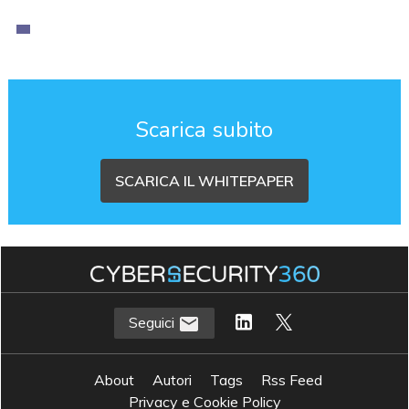
Scarica subito
SCARICA IL WHITEPAPER
Seguici
About
Autori
Tags
Rss Feed
Privacy e Cookie Policy