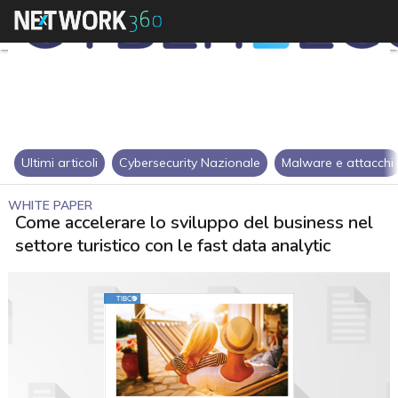
Ultimi articoli
Cybersecurity Nazionale
Malware e attacchi
WHITE PAPER
Come accelerare lo sviluppo del business nel
settore turistico con le fast data analytic