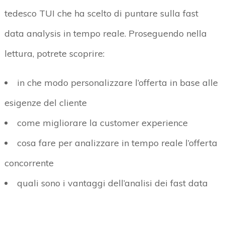
tedesco TUI che ha scelto di puntare sulla fast
data analysis in tempo reale. Proseguendo nella
lettura, potrete scoprire:
in che modo personalizzare l’offerta in base alle
esigenze del cliente
come migliorare la customer experience
cosa fare per analizzare in tempo reale l’offerta
concorrente
quali sono i vantaggi dell’analisi dei fast data