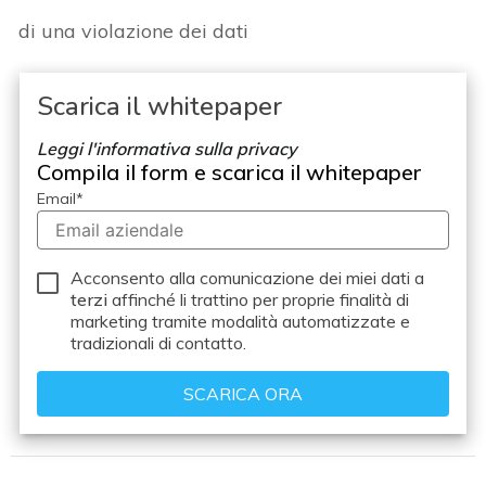
di una violazione dei dati
Scarica il whitepaper
Leggi l'informativa sulla privacy
Compila il form e scarica il whitepaper
Email
*
Acconsento alla comunicazione dei miei dati a
terzi
affinché li trattino per proprie finalità di
marketing tramite modalità automatizzate e
tradizionali di contatto.