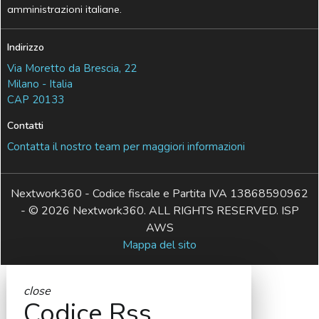
amministrazioni italiane.
Indirizzo
Via Moretto da Brescia, 22
Milano - Italia
CAP 20133
Contatti
Contatta il nostro team per maggiori informazioni
Nextwork360 - Codice fiscale e Partita IVA 13868590962
- © 2026 Nextwork360. ALL RIGHTS RESERVED. ISP
AWS
Mappa del sito
close
Codice Rss