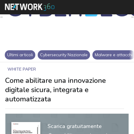
Ultimi articoli
Cybersecurity Nazionale
Malware e attacchi
WHITE PAPER
Come abilitare una innovazione
digitale sicura, integrata e
automatizzata
Scarica gratuitamente