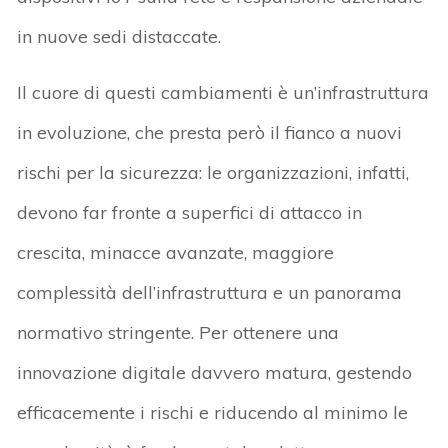
in nuove sedi distaccate.
Il cuore di questi cambiamenti è un’infrastruttura
in evoluzione, che presta però il fianco a nuovi
rischi per la sicurezza: le organizzazioni, infatti,
devono far fronte a superfici di attacco in
crescita, minacce avanzate, maggiore
complessità dell’infrastruttura e un panorama
normativo stringente. Per ottenere una
innovazione digitale davvero matura, gestendo
efficacemente i rischi e riducendo al minimo le