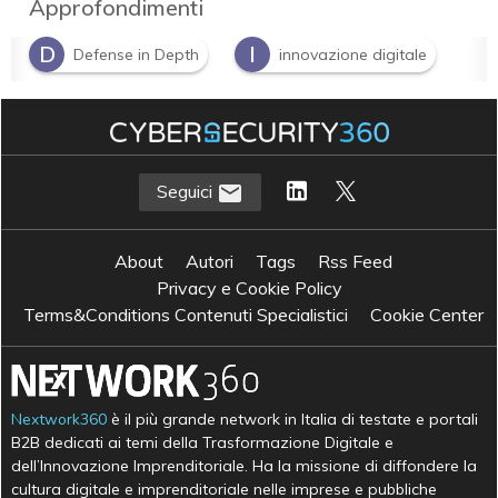
Approfondimenti
D
I
Defense in Depth
innovazione digitale
Seguici
About
Autori
Tags
Rss Feed
Privacy e Cookie Policy
Terms&Conditions Contenuti Specialistici
Cookie Center
Nextwork360
è il più grande network in Italia di testate e portali
B2B dedicati ai temi della Trasformazione Digitale e
dell’Innovazione Imprenditoriale. Ha la missione di diffondere la
cultura digitale e imprenditoriale nelle imprese e pubbliche