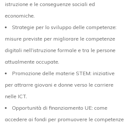
istruzione e le conseguenze sociali ed
economiche.
Strategie per lo sviluppo delle competenze:
misure previste per migliorare le competenze
digitali nell’istruzione formale e tra le persone
attualmente occupate.
Promozione delle materie STEM: iniziative
per attrarre giovani e donne verso le carriere
nelle ICT.
Opportunità di finanziamento UE: come
accedere ai fondi per promuovere le competenze