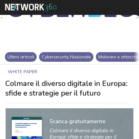
Ultimi articoli
Cybersecurity Nazionale
Malware e attacchi
WHITE PAPER
Colmare il diverso digitale in Europa:
sfide e strategie per il futuro
Scarica gratuitamente
Colmare il diverso digitale in
Europa: sfide e strategie per il