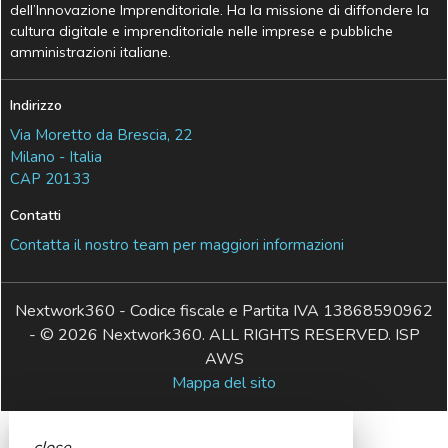
dell’Innovazione Imprenditoriale. Ha la missione di diffondere la
cultura digitale e imprenditoriale nelle imprese e pubbliche
amministrazioni italiane.
Indirizzo
Via Moretto da Brescia, 22
Milano - Italia
CAP 20133
Contatti
Contatta il nostro team per maggiori informazioni
Nextwork360 - Codice fiscale e Partita IVA 13868590962
- © 2026 Nextwork360. ALL RIGHTS RESERVED. ISP
AWS
Mappa del sito
close