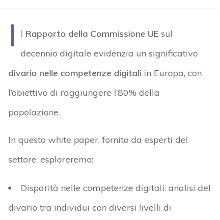
I
l
Rapporto della Commissione UE
sul
decennio digitale evidenzia un significativo
divario nelle competenze digitali
in Europa, con
l’obiettivo di raggiungere l’80% della
popolazione.
In questo white paper, fornito da esperti del
settore, esploreremo:
Disparità nelle competenze digitali: analisi del
divario tra individui con diversi livelli di