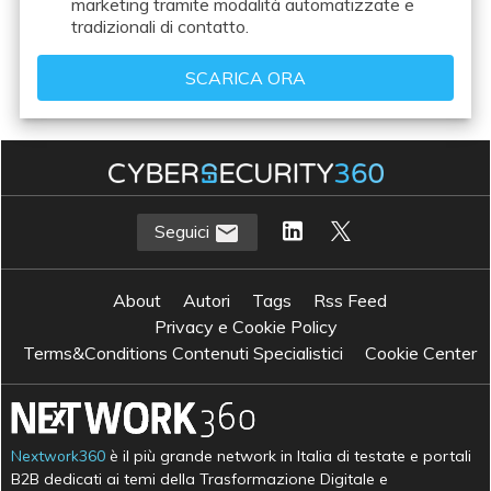
marketing tramite modalità automatizzate e
tradizionali di contatto.
Seguici
About
Autori
Tags
Rss Feed
Privacy e Cookie Policy
Terms&Conditions Contenuti Specialistici
Cookie Center
Nextwork360
è il più grande network in Italia di testate e portali
B2B dedicati ai temi della Trasformazione Digitale e