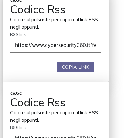
Codice Rss
Clicca sul pulsante per copiare il link RSS
negli appunti.
RSS link
COPIA LINK
close
Codice Rss
Clicca sul pulsante per copiare il link RSS
negli appunti.
RSS link