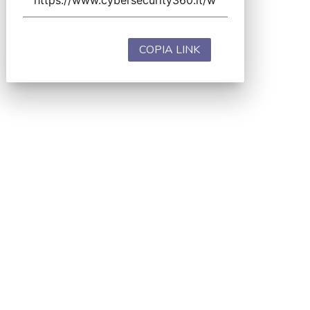
COPIA LINK