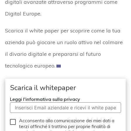
digitali avanzate attraverso programmi come
Digital Europe.
Scarica il white paper per scoprire come la tua
azienda può giocare un ruolo attivo nel colmare
il divario digitale e prepararsi al futuro
tecnologico europeo.
Scarica il whitepaper
Leggi l'informativa sulla privacy
Acconsento alla comunicazione dei miei dati a
terzi
affinché li trattino per proprie finalità di