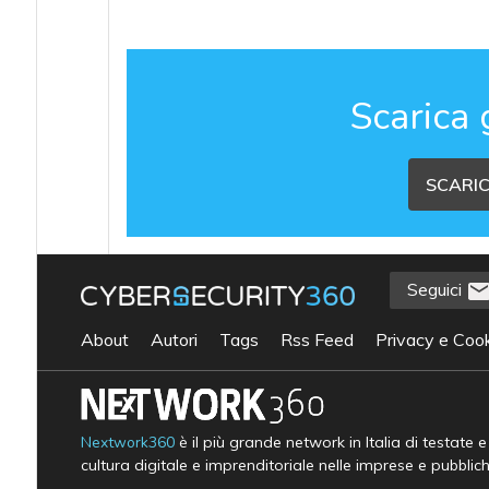
Scarica 
SCARIC
Seguici
About
Autori
Tags
Rss Feed
Privacy e Cook
Nextwork360
è il più grande network in Italia di testate 
cultura digitale e imprenditoriale nelle imprese e pubblic