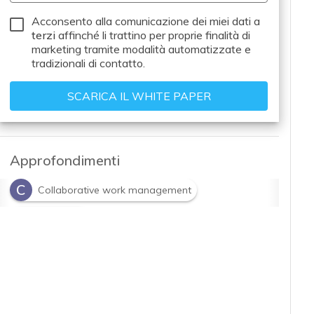
Acconsento alla comunicazione dei miei dati a
terzi
affinché li trattino per proprie finalità di
marketing tramite modalità automatizzate e
tradizionali di contatto.
Approfondimenti
C
Collaborative work management
M
marketing