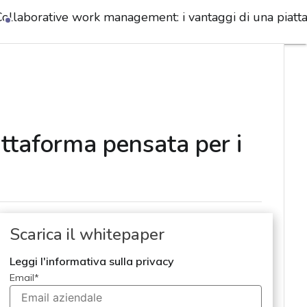
Collaborative work management: i vantaggi di una piatt
ttaforma pensata per i
Scarica il whitepaper
Leggi l'informativa sulla privacy
Email
*