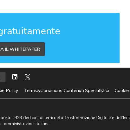
gratuitamente
A IL WHITEPAPER
ie Policy
Terms&Conditions Contenuti Specialistici
Cookie
e portali B2B dedicati ai temi della Trasformazione Digitale e dell’In
he amministrazioni italiane.