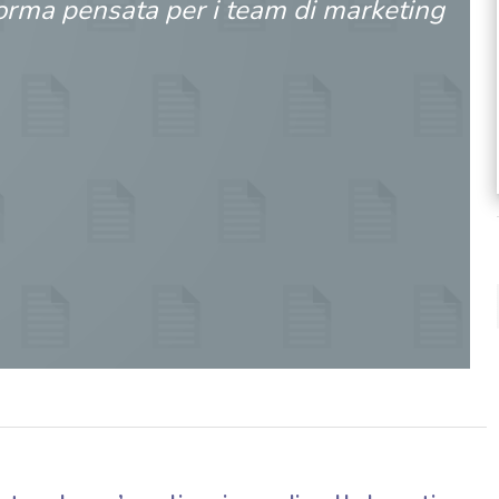
orma pensata per i team di marketing