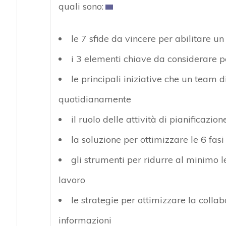
quali sono:
le 7 sfide da vincere per abilitare u
i 3 elementi chiave da considerare p
le principali iniziative che un team 
quotidianamente
il ruolo delle attività di pianificazi
la soluzione per ottimizzare le 6 fasi
gli strumenti per ridurre al minimo l
lavoro
le strategie per ottimizzare la colla
informazioni