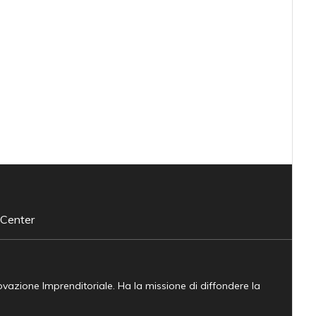
 Center
novazione Imprenditoriale. Ha la missione di diffondere la