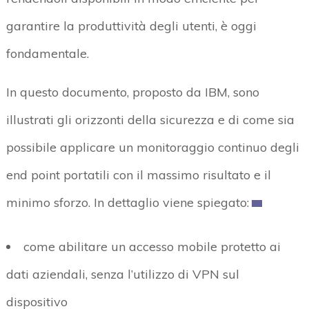
garantire la produttività degli utenti, è oggi
fondamentale.
In questo documento, proposto da IBM, sono
illustrati gli orizzonti della sicurezza e di come sia
possibile applicare un monitoraggio continuo degli
end point portatili con il massimo risultato e il
minimo sforzo. In dettaglio viene spiegato:
come abilitare un accesso mobile protetto ai
dati aziendali, senza l’utilizzo di VPN sul
dispositivo