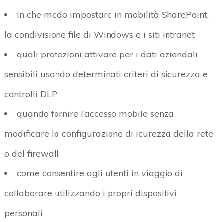
in che modo impostare in mobilità SharePoint,
la condivisione file di Windows e i siti intranet
quali protezioni attivare per i dati aziendali
sensibili usando determinati criteri di sicurezza e
controlli DLP
quando fornire l’accesso mobile senza
modificare la configurazione di icurezza della rete
o del firewall
come consentire agli utenti in viaggio di
collaborare utilizzando i propri dispositivi
personali