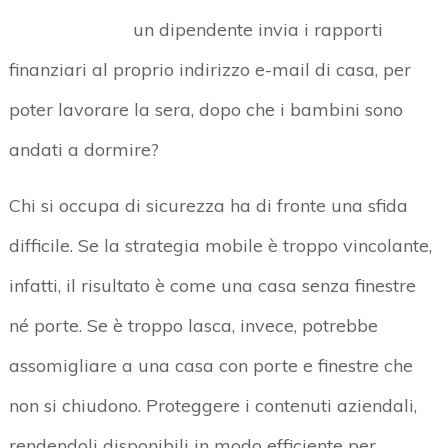
un dipendente invia i rapporti
finanziari al proprio indirizzo e-mail di casa, per
poter lavorare la sera, dopo che i bambini sono
andati a dormire?
Chi si occupa di sicurezza ha di fronte una sfida
difficile. Se la strategia mobile è troppo vincolante,
infatti, il risultato è come una casa senza finestre
né porte. Se è troppo lasca, invece, potrebbe
assomigliare a una casa con porte e finestre che
non si chiudono. Proteggere i contenuti aziendali,
rendendoli disponibili in modo efficiente per