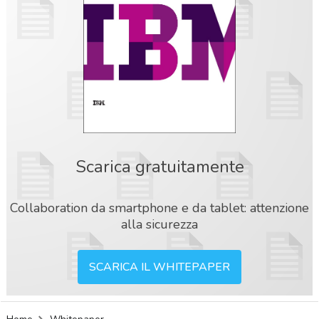
Scarica gratuitamente
Collaboration da smartphone e da tablet: attenzione
alla sicurezza
SCARICA IL WHITEPAPER
acy