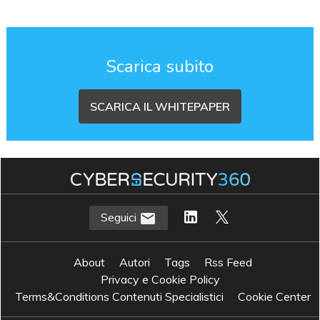
Scarica subito
SCARICA IL WHITEPAPER
Seguici
About
Autori
Tags
Rss Feed
Privacy e Cookie Policy
Terms&Conditions Contenuti Specialistici
Cookie Center