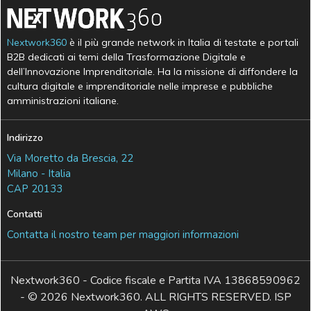
Nextwork360
è il più grande network in Italia di testate e portali
B2B dedicati ai temi della Trasformazione Digitale e
dell’Innovazione Imprenditoriale. Ha la missione di diffondere la
cultura digitale e imprenditoriale nelle imprese e pubbliche
amministrazioni italiane.
Indirizzo
Via Moretto da Brescia, 22
Milano - Italia
CAP 20133
Contatti
Contatta il nostro team per maggiori informazioni
Nextwork360 - Codice fiscale e Partita IVA 13868590962
- © 2026 Nextwork360. ALL RIGHTS RESERVED. ISP