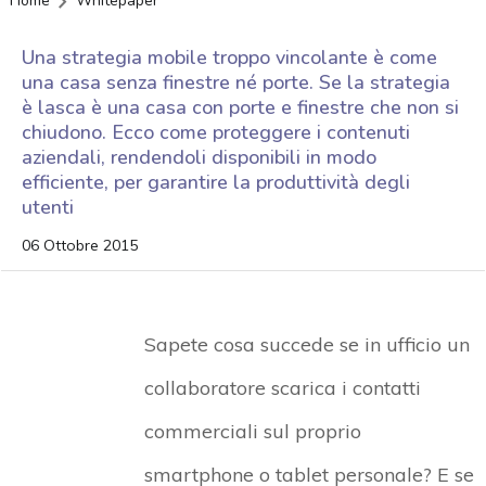
Home
Whitepaper
Una strategia mobile troppo vincolante è come
una casa senza finestre né porte. Se la strategia
è lasca è una casa con porte e finestre che non si
chiudono. Ecco come proteggere i contenuti
aziendali, rendendoli disponibili in modo
efficiente, per garantire la produttività degli
utenti
06 Ottobre 2015
Sapete cosa succede se in ufficio un
collaboratore scarica i contatti
commerciali sul proprio
smartphone o tablet personale? E se