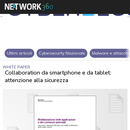
Ultimi articoli
Cybersecurity Nazionale
Malware e attacchi
WHITE PAPER
Collaboration da smartphone e da tablet:
attenzione alla sicurezza