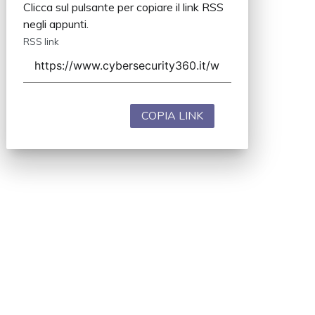
Clicca sul pulsante per copiare il link RSS
negli appunti.
RSS link
COPIA LINK