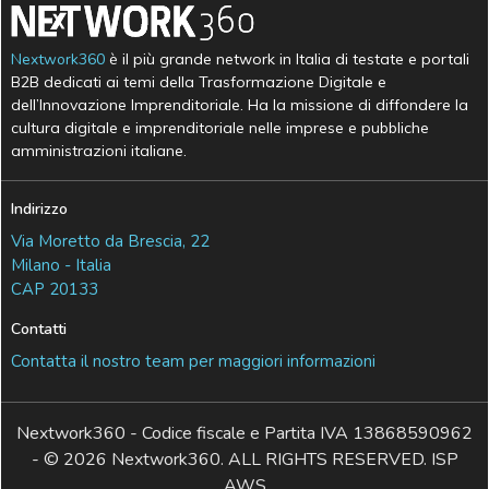
Nextwork360
è il più grande network in Italia di testate e portali
B2B dedicati ai temi della Trasformazione Digitale e
dell’Innovazione Imprenditoriale. Ha la missione di diffondere la
cultura digitale e imprenditoriale nelle imprese e pubbliche
amministrazioni italiane.
Indirizzo
Via Moretto da Brescia, 22
Milano - Italia
CAP 20133
Contatti
Contatta il nostro team per maggiori informazioni
Nextwork360 - Codice fiscale e Partita IVA 13868590962
- © 2026 Nextwork360. ALL RIGHTS RESERVED. ISP
AWS