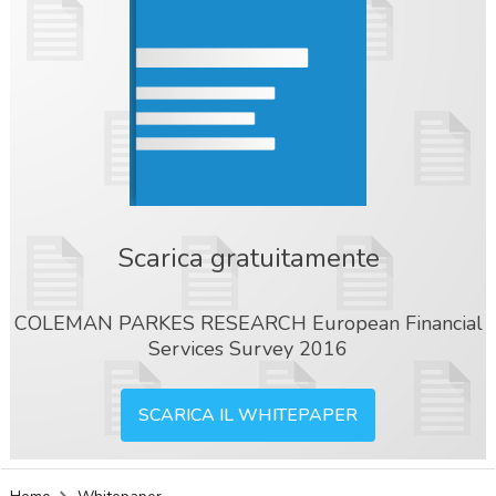
Scarica gratuitamente
COLEMAN PARKES RESEARCH European Financial
Services Survey 2016
SCARICA IL WHITEPAPER
acy