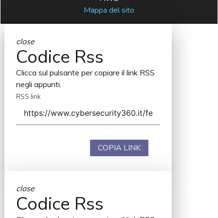
Mappa del sito
close
Codice Rss
Clicca sul pulsante per copiare il link RSS
negli appunti.
RSS link
COPIA LINK
close
Codice Rss