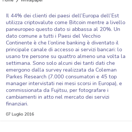
Home
Whitepaper
Il 44% dei clienti dei paesi dell’Europa dell’Est
utilizza criptovalute come Bitcoin mentre a livello
paneuropeo questo dato si abbassa al 20%. Un
dato comune a tutti i Paesi del Vecchio
Continente è che l’online banking è diventato il
principale canale di accesso ai servizi bancari: lo
usano tre persone su quattro almeno una volta la
settimana. Sono solo alcuni dei tanti dati che
emergono dalla survey realizzata da Coleman
Parkes Research (7.000 consumatori e 45 top
manager intervistati nei mesi scorsi in Europa), e
commissionata da Fujitsu, per fotografare i
cambiamenti in atto nel mercato dei servizi
finanziari.
07 Luglio 2016