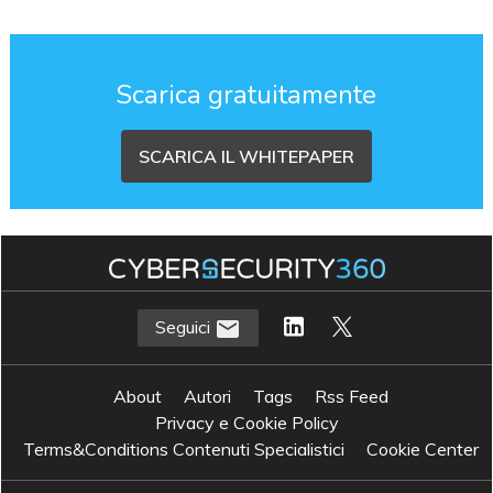
Scarica gratuitamente
SCARICA IL WHITEPAPER
Seguici
About
Autori
Tags
Rss Feed
Privacy e Cookie Policy
Terms&Conditions Contenuti Specialistici
Cookie Center