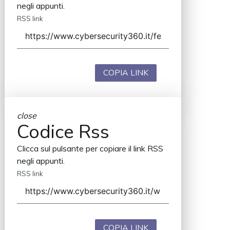
negli appunti.
RSS link
COPIA LINK
close
Codice Rss
Clicca sul pulsante per copiare il link RSS
negli appunti.
RSS link
COPIA LINK