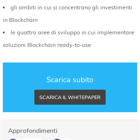
gli ambiti in cui si concentrano gli investimenti
in Blockchain
le quattro aree di sviluppo in cui implementare
soluzioni Blockchain ready-to-use
Scarica subito
SCARICA IL WHITEPAPER
Approfondimenti