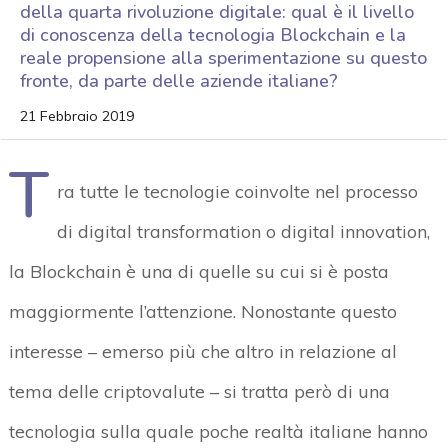
della quarta rivoluzione digitale: qual è il livello
di conoscenza della tecnologia Blockchain e la
reale propensione alla sperimentazione su questo
fronte, da parte delle aziende italiane?
21 Febbraio 2019
T
ra tutte le tecnologie coinvolte nel processo
di digital transformation o digital innovation,
la Blockchain è una di quelle su cui si è posta
maggiormente l’attenzione. Nonostante questo
interesse – emerso più che altro in relazione al
tema delle criptovalute – si tratta però di una
tecnologia sulla quale poche realtà italiane hanno