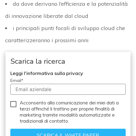
da dove derivano l’efficienza e la potenzialità
di innovazione liberate dal cloud
i principali punti focali di sviluppo cloud che
caratterizzeranno i prossimi anni
Scarica la ricerca
Leggi l'informativa sulla privacy
Email
*
Acconsento alla comunicazione dei miei dati a
terzi
affinché li trattino per proprie finalità di
marketing tramite modalità automatizzate e
tradizionali di contatto.