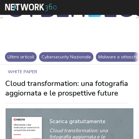
Ultimi articoli
Cybersecurity Nazionale
Malware e attacchi
WHITE PAPER
Cloud transformation: una fotografia
aggiornata e le prospettive future
Scarica gratuitamente
Cloud transformation: una
fotografia aggiornata e le