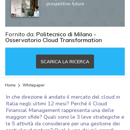
prospettive future
Fornito da:
Politecnico di Milano -
Osservatorio Cloud Transformation
SCARICA LA RICERCA
Home
Whitepaper
In che direzione è andato il mercato del cloud in
Italia negli ultimi 12 mesi? Perché il Cloud
Financial Management rappresenta una delle
maggiori sfide? Quali sono le 3 leve strategiche e
le 5 attività da considerare per una gestione dei
acy