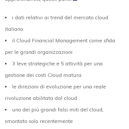
i dati relativi ai trend del mercato cloud
italiano
il Cloud Financial Management come sfida
per le grandi organizzazioni
3 leve strategiche e 5 attività per una
gestione dei costi Cloud matura
le direzioni di evoluzione per una reale
rivoluzione abilitata dal cloud
uno dei più grandi falsi miti del cloud,
smontato solo recentemente