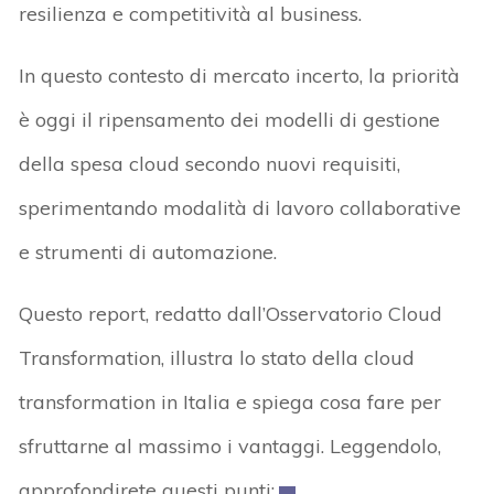
resilienza e competitività al business.
In questo contesto di mercato incerto, la priorità
è oggi il ripensamento dei modelli di gestione
della spesa cloud secondo nuovi requisiti,
sperimentando modalità di lavoro collaborative
e strumenti di automazione.
Questo report, redatto dall’Osservatorio Cloud
Transformation, illustra lo stato della cloud
transformation in Italia e spiega cosa fare per
sfruttarne al massimo i vantaggi. Leggendolo,
approfondirete questi punti: