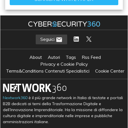
Seguici
About
Autori
Tags
Rss Feed
Privacy e Cookie Policy
Terms&Conditions Contenuti Specialistici
Cookie Center
Nextwork360
è il più grande network in Italia di testate e portali
B2B dedicati ai temi della Trasformazione Digitale e
dell’Innovazione Imprenditoriale. Ha la missione di diffondere la
cultura digitale e imprenditoriale nelle imprese e pubbliche
amministrazioni italiane.