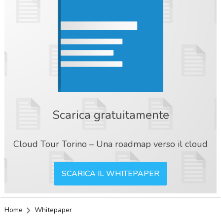
Scarica gratuitamente
Cloud Tour Torino – Una roadmap verso il cloud
SCARICA IL WHITEPAPER
Home
Whitepaper
acy