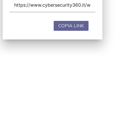
COPIA LINK