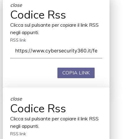
close
Codice Rss
Clicca sul pulsante per copiare il link RSS
negli appunti.
RSS link
COPIA LINK
close
Codice Rss
Clicca sul pulsante per copiare il link RSS
negli appunti.
RSS link