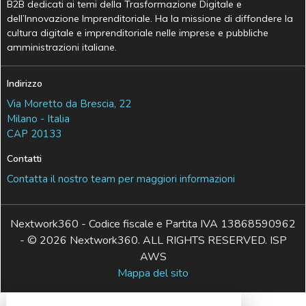
B2B dedicati ai temi della Trasformazione Digitale e
dell’Innovazione Imprenditoriale. Ha la missione di diffondere la
cultura digitale e imprenditoriale nelle imprese e pubbliche
amministrazioni italiane.
Indirizzo
Via Moretto da Brescia, 22
Milano - Italia
CAP 20133
Contatti
Contatta il nostro team per maggiori informazioni
Nextwork360 - Codice fiscale e Partita IVA 13868590962
- © 2026 Nextwork360. ALL RIGHTS RESERVED. ISP
AWS
Mappa del sito