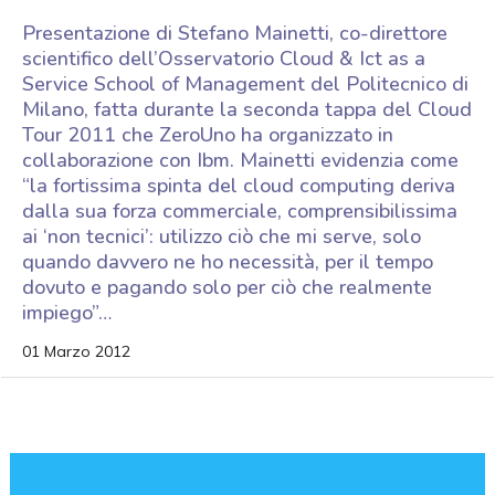
Presentazione di Stefano Mainetti, co-direttore
scientifico dell’Osservatorio Cloud & Ict as a
Service School of Management del Politecnico di
Milano, fatta durante la seconda tappa del Cloud
Tour 2011 che ZeroUno ha organizzato in
collaborazione con Ibm. Mainetti evidenzia come
“la fortissima spinta del cloud computing deriva
dalla sua forza commerciale, comprensibilissima
ai ‘non tecnici’: utilizzo ciò che mi serve, solo
quando davvero ne ho necessità, per il tempo
dovuto e pagando solo per ciò che realmente
impiego”…
01 Marzo 2012