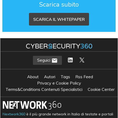
Scarica subito
SCARICA IL WHITEPAPER
Seguici
About
Autori
Tags
Rss Feed
Privacy e Cookie Policy
Terms&Conditions Contenuti Specialistici
Cookie Center
Nextwork360
è il più grande network in Italia di testate e portali