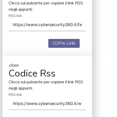
Clicca sul pulsante per copiare il link RSS
negli appunti.
RSS link
COPIA LINK
close
Codice Rss
Clicca sul pulsante per copiare il link RSS
negli appunti.
RSS link