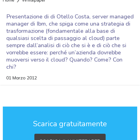
Home
Whitepaper
Presentazione di di Otello Costa, server managed
manager di Ibm, che spiga come una strategia di
trasformazione (fondamentale alla base di
qualsiasi scelta di passaggio al cloud) parte
sempre dall’analisi di ciò che si è e di ciò che si
vorrebbe essere: perché un’azienda dovrebbe
muoversi verso il cloud? Quando? Come? Con
chi?
01 Marzo 2012
Scarica gratuitamente