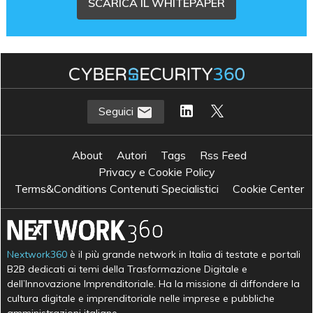
SCARICA IL WHITEPAPER
Seguici
About
Autori
Tags
Rss Feed
Privacy e Cookie Policy
Terms&Conditions Contenuti Specialistici
Cookie Center
Nextwork360
è il più grande network in Italia di testate e portali
B2B dedicati ai temi della Trasformazione Digitale e
dell’Innovazione Imprenditoriale. Ha la missione di diffondere la
cultura digitale e imprenditoriale nelle imprese e pubbliche
amministrazioni italiane.