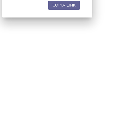
COPIA LINK