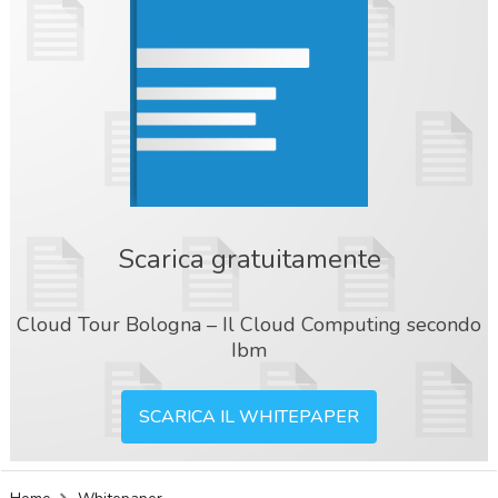
Scarica gratuitamente
Cloud Tour Bologna – Il Cloud Computing secondo
Ibm
SCARICA IL WHITEPAPER
acy