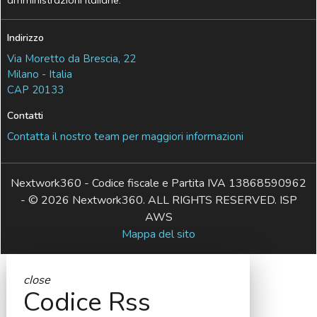
Indirizzo
Via Moretto da Brescia, 22
Milano - Italia
CAP 20133
Contatti
Contatta il nostro team per maggiori informazioni
Nextwork360 - Codice fiscale e Partita IVA 13868590962
- © 2026 Nextwork360. ALL RIGHTS RESERVED. ISP
AWS
Mappa del sito
close
Codice Rss