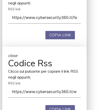
negli appunti.
RSS link
COPIA LINK
close
Codice Rss
Clicca sul pulsante per copiare il link RSS
negli appunti.
RSS link
COPIA LINK