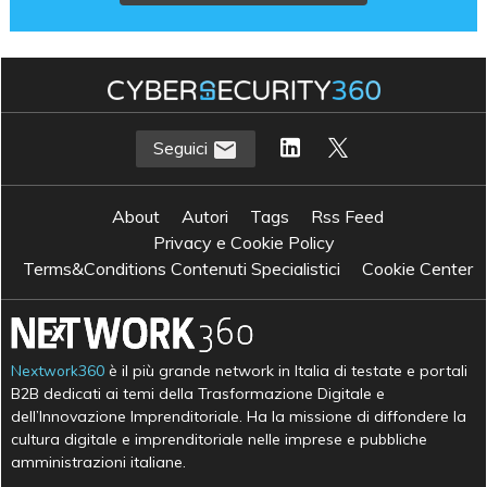
Seguici
About
Autori
Tags
Rss Feed
Privacy e Cookie Policy
Terms&Conditions Contenuti Specialistici
Cookie Center
Nextwork360
è il più grande network in Italia di testate e portali
B2B dedicati ai temi della Trasformazione Digitale e
dell’Innovazione Imprenditoriale. Ha la missione di diffondere la
cultura digitale e imprenditoriale nelle imprese e pubbliche
amministrazioni italiane.