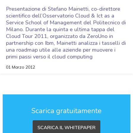
Presentazione di Stefano Mainetti, co-direttore
scientifico dell’Osservatorio Cloud & Ict as a
Service School of Management del Politecnico di
Milano. Durante la quinta e ultima tappa del
Cloud Tour 2011, organizzato da ZeroUno in
partnership con Ibm, Mainetti analizza i tasselli di
una roadmap utile alle aziende per muovere i
primi passi verso il cloud computing
01 Marzo 2012
Scarica gratuitamente
SCARICA IL WHITEPAPER