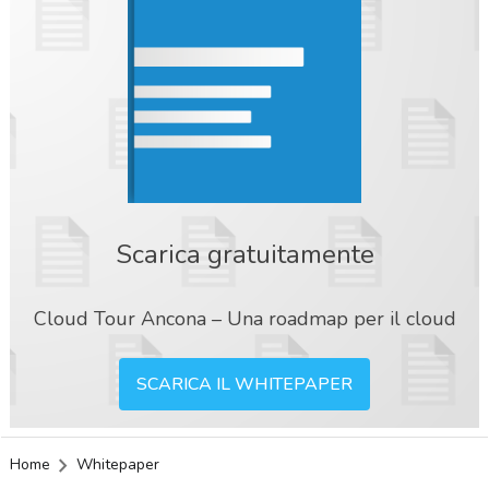
Scarica gratuitamente
Cloud Tour Ancona – Una roadmap per il cloud
SCARICA IL WHITEPAPER
Home
Whitepaper
acy