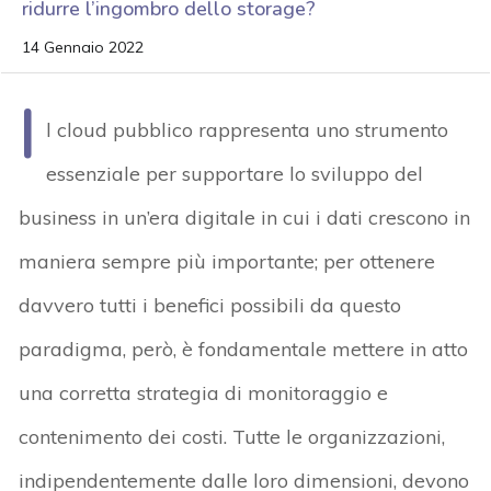
ridurre l’ingombro dello storage?
14 Gennaio 2022
I
l cloud pubblico rappresenta uno strumento
essenziale per supportare lo sviluppo del
business in un’era digitale in cui i dati crescono in
maniera sempre più importante; per ottenere
davvero tutti i benefici possibili da questo
paradigma, però, è fondamentale mettere in atto
una corretta strategia di monitoraggio e
contenimento dei costi. Tutte le organizzazioni,
indipendentemente dalle loro dimensioni, devono