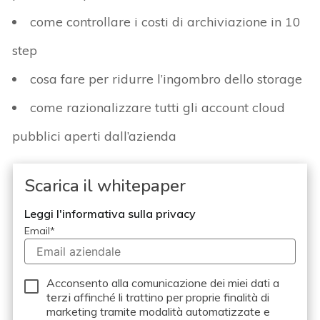
come controllare i costi di archiviazione in 10
step
cosa fare per ridurre l’ingombro dello storage
come razionalizzare tutti gli account cloud
pubblici aperti dall’azienda
Scarica il whitepaper
Leggi l'informativa sulla privacy
Email
*
Acconsento alla comunicazione dei miei dati a
terzi
affinché li trattino per proprie finalità di
marketing tramite modalità automatizzate e