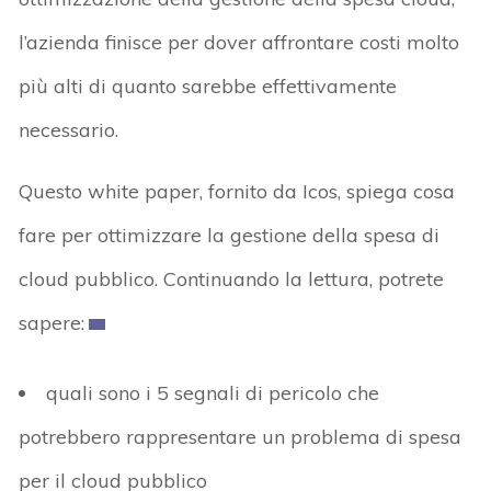
l’azienda finisce per dover affrontare costi molto
più alti di quanto sarebbe effettivamente
necessario.
Questo white paper, fornito da Icos, spiega cosa
fare per ottimizzare la gestione della spesa di
cloud pubblico. Continuando la lettura, potrete
sapere:
quali sono i 5 segnali di pericolo che
potrebbero rappresentare un problema di spesa
per il cloud pubblico