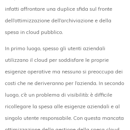
infatti affrontare una duplice sfida sul fronte
dell’ottimizzazione dell’archiviazione e della
spesa in cloud pubblico.
In primo luogo, spesso gli utenti aziendali
utilizzano il cloud per soddisfare le proprie
esigenze operative ma nessuno si preoccupa dei
costi che ne deriveranno per l’azienda. In secondo
luogo, c’è un problema di visibilità: è difficile
ricollegare la spesa alle esigenze aziendali e al
singolo utente responsabile. Con questa mancata
ottimizzazione della gestione della spesa cloud,