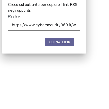
Clicca sul pulsante per copiare il link RSS
negli appunti.
RSS link
COPIA LINK