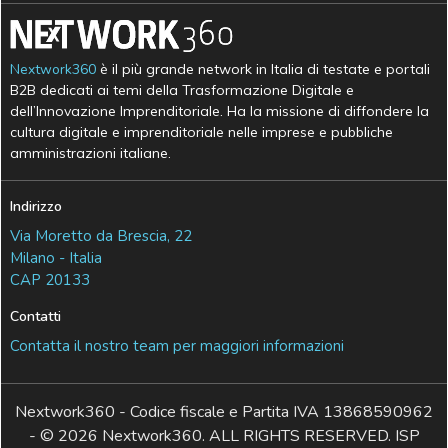
Nextwork360
è il più grande network in Italia di testate e portali
B2B dedicati ai temi della Trasformazione Digitale e
dell’Innovazione Imprenditoriale. Ha la missione di diffondere la
cultura digitale e imprenditoriale nelle imprese e pubbliche
amministrazioni italiane.
Indirizzo
Via Moretto da Brescia, 22
Milano - Italia
CAP 20133
Contatti
Contatta il nostro team per maggiori informazioni
Nextwork360 - Codice fiscale e Partita IVA 13868590962
- © 2026 Nextwork360. ALL RIGHTS RESERVED. ISP