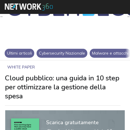
Ultimi articoli
Cybersecurity Nazionale
Malware e attacchi
WHITE PAPER
Cloud pubblico: una guida in 10 step
per ottimizzare la gestione della
spesa
Scarica gratuitamente