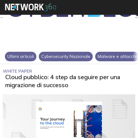
Ultimi articoli
Cybersecurity Nazionale
Malware e attacchi
WHITE PAPER
Cloud pubblico: 4 step da seguire per una
migrazione di successo