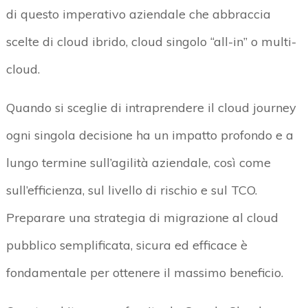
di questo imperativo aziendale che abbraccia
scelte di cloud ibrido, cloud singolo “all-in” o multi-
cloud.
Quando si sceglie di intraprendere il cloud journey
ogni singola decisione ha un impatto profondo e a
lungo termine sull’agilità aziendale, così come
sull’efficienza, sul livello di rischio e sul TCO.
Preparare una strategia di migrazione al cloud
pubblico semplificata, sicura ed efficace è
fondamentale per ottenere il massimo beneficio.