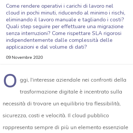
Come rendere operativi i carichi di lavoro nel
cloud in pochi minuti, riducendo al minimo i rischi,
eliminando il lavoro manuale e tagliando i costi?
Quali step seguire per effettuare una migrazione
senza interruzioni? Come rispettare SLA rigorosi
indipendentemente dalle complessità delle
applicazioni e dal volume di dati?
09 Novembre 2020
O
ggi, l’interesse aziendale nei confronti della
trasformazione digitale è incentrato sulla
necessità di trovare un equilibrio tra flessibilità,
sicurezza, costi e velocità. Il cloud pubblico
rappresenta sempre di più un elemento essenziale