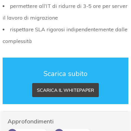
permettere all’IT di ridurre di 3-5 ore per server
il lavoro di migrazione
rispettare SLA rigorosi indipendentemente dalle
complessità
Scarica subito
SCARICA IL WHITEPAPER
Approfondimenti