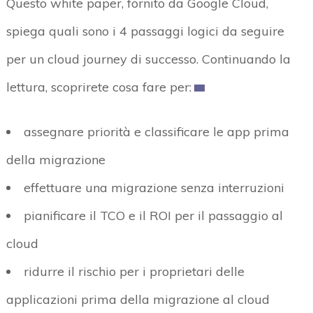
Questo white paper, fornito da Google Cloud,
spiega quali sono i 4 passaggi logici da seguire
per un cloud journey di successo. Continuando la
lettura, scoprirete cosa fare per:
assegnare priorità e classificare le app prima
della migrazione
effettuare una migrazione senza interruzioni
pianificare il TCO e il ROI per il passaggio al
cloud
ridurre il rischio per i proprietari delle
applicazioni prima della migrazione al cloud