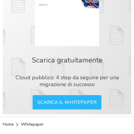
Scarica gratuitamente
Cloud pubblico: 4 step da seguire per una
migrazione di successo
SCARICA IL WHITEPAPER
Home
Whitepaper
acy