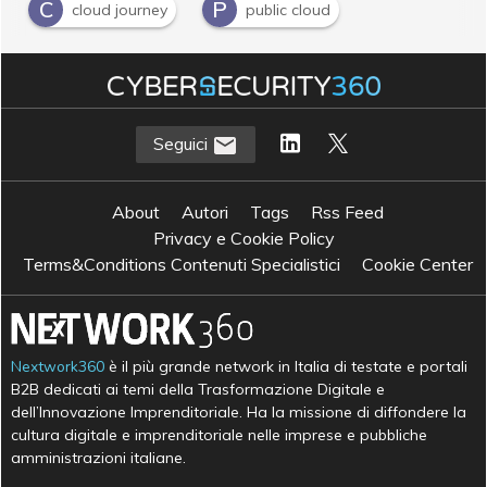
C
P
cloud journey
public cloud
Seguici
About
Autori
Tags
Rss Feed
Privacy e Cookie Policy
Terms&Conditions Contenuti Specialistici
Cookie Center
Nextwork360
è il più grande network in Italia di testate e portali
B2B dedicati ai temi della Trasformazione Digitale e
dell’Innovazione Imprenditoriale. Ha la missione di diffondere la
cultura digitale e imprenditoriale nelle imprese e pubbliche
amministrazioni italiane.