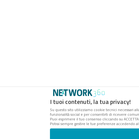
I tuoi contenuti, la tua privacy!
Su questo sito utilizziamo cookie tecnici necessari all
funzionalità social e per consentirti di ricevere comuni
Puoi esprimere il tuo consenso cliccando su ACCETTA
Potrai sempre gestire le tue preferenze accedendo al 