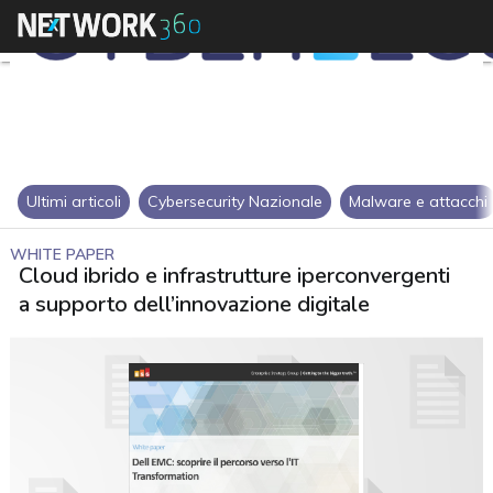
Ultimi articoli
Cybersecurity Nazionale
Malware e attacchi
WHITE PAPER
Cloud ibrido e infrastrutture iperconvergenti
a supporto dell’innovazione digitale