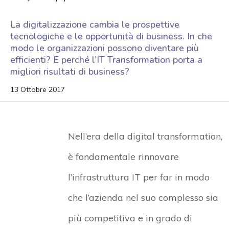
La digitalizzazione cambia le prospettive
tecnologiche e le opportunità di business. In che
modo le organizzazioni possono diventare più
efficienti? E perché l’IT Transformation porta a
migliori risultati di business?
13 Ottobre 2017
Nell’era della digital transformation,
è fondamentale rinnovare
l’infrastruttura IT per far in modo
che l’azienda nel suo complesso sia
più competitiva e in grado di