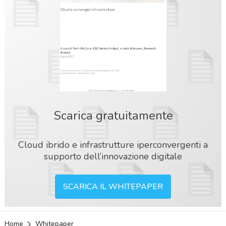
Scarica gratuitamente
Cloud ibrido e infrastrutture iperconvergenti a
supporto dell’innovazione digitale
SCARICA IL WHITEPAPER
acy
Home
Whitepaper