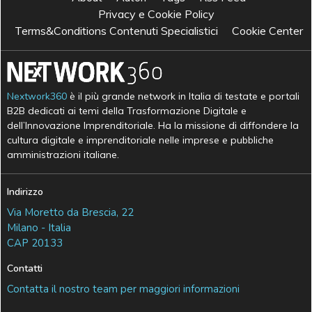
Privacy e Cookie Policy
Terms&Conditions Contenuti Specialistici
Cookie Center
Nextwork360
è il più grande network in Italia di testate e portali
B2B dedicati ai temi della Trasformazione Digitale e
dell’Innovazione Imprenditoriale. Ha la missione di diffondere la
cultura digitale e imprenditoriale nelle imprese e pubbliche
amministrazioni italiane.
Indirizzo
Via Moretto da Brescia, 22
Milano - Italia
CAP 20133
Contatti
Contatta il nostro team per maggiori informazioni