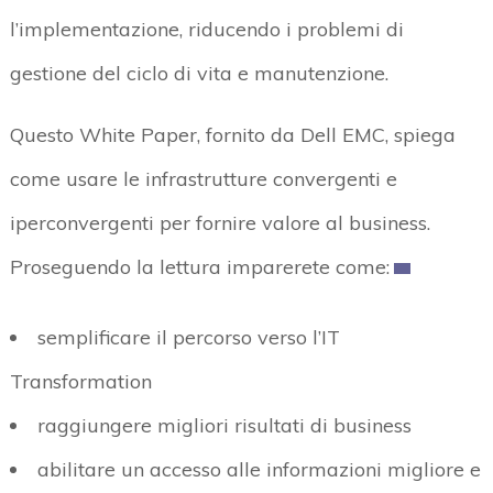
l’implementazione, riducendo i problemi di
gestione del ciclo di vita e manutenzione.
Questo White Paper, fornito da Dell EMC, spiega
come usare le infrastrutture convergenti e
iperconvergenti per fornire valore al business.
Proseguendo la lettura imparerete come:
semplificare il percorso verso l’IT
Transformation
raggiungere migliori risultati di business
abilitare un accesso alle informazioni migliore e