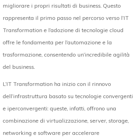
migliorare i propri risultati di business. Questo
rappresenta il primo passo nel percorso verso l’IT
Transformation e l’adozione di tecnologie cloud
offre le fondamenta per l’automazione e la
trasformazione, consentendo un’incredibile agilità
del business.
L’IT Transformation ha inizio con il rinnovo
dell’infrastruttura basato su tecnologie convergenti
e iperconvergenti: queste, infatti, offrono una
combinazione di virtualizzazione, server, storage,
networking e software per accelerare