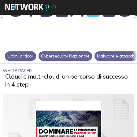
Ultimi articoli
Cybersecurity Nazionale
Malware e attacchi
WHITE PAPER
Cloud e multi-cloud: un percorso di successo
in 4 step