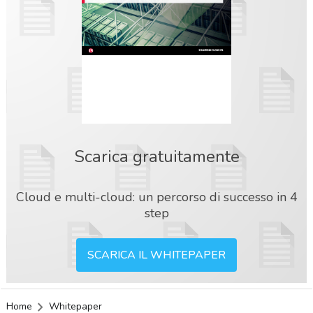
Scarica gratuitamente
Cloud e multi-cloud: un percorso di successo in 4
step
SCARICA IL WHITEPAPER
acy
Home
Whitepaper