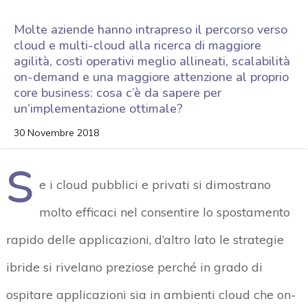
Molte aziende hanno intrapreso il percorso verso
cloud e multi-cloud alla ricerca di maggiore
agilità, costi operativi meglio allineati, scalabilità
on-demand e una maggiore attenzione al proprio
core business: cosa c’è da sapere per
un’implementazione ottimale?
30 Novembre 2018
S
e i cloud pubblici e privati si dimostrano
molto efficaci nel consentire lo spostamento
rapido delle applicazioni, d’altro lato le strategie
ibride si rivelano preziose perché in grado di
ospitare applicazioni sia in ambienti cloud che on-