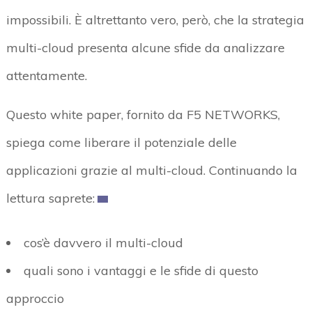
impossibili. È altrettanto vero, però, che la strategia
multi-cloud presenta alcune sfide da analizzare
attentamente.
Questo white paper, fornito da F5 NETWORKS,
spiega come liberare il potenziale delle
applicazioni grazie al multi-cloud. Continuando la
lettura saprete:
cos’è davvero il multi-cloud
quali sono i vantaggi e le sfide di questo
approccio