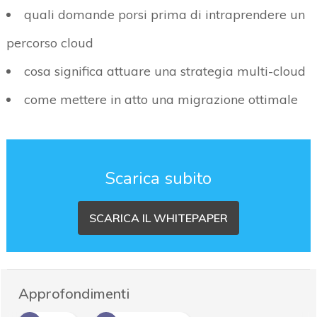
quali domande porsi prima di intraprendere un
percorso cloud
cosa significa attuare una strategia multi-cloud
come mettere in atto una migrazione ottimale
Scarica subito
SCARICA IL WHITEPAPER
Approfondimenti