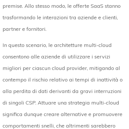
premise. Allo stesso modo, le offerte SaaS stanno
trasformando le interazioni tra aziende e clienti,
partner e fornitori.
In questo scenario, le architetture multi-cloud
consentono alle aziende di utilizzare i servizi
migliori per ciascun cloud provider, mitigando al
contempo il rischio relativo ai tempi di inattività o
alla perdita di dati derivanti da gravi interruzioni
di singoli CSP. Attuare una strategia multi-cloud
significa dunque creare alternative e promuovere
comportamenti snelli, che altrimenti sarebbero