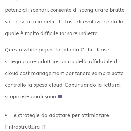
potenziali scenari, consente di scongiurare brutte
sorprese in una delicata fase di evoluzione dalla
quale è molto difficile tornare indietro.
Questo white paper, fornito da Criticalcase,
spiega come adottare un modello affidabile di
cloud cost management per tenere sempre sotto
controllo la spesa cloud. Continuando la lettura,
scoprirete quali sono:
le strategie da adottare per ottimizzare
l’infrastruttura IT