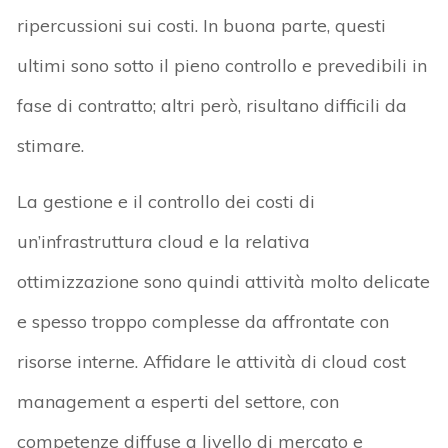
ripercussioni sui costi. In buona parte, questi
ultimi sono sotto il pieno controllo e prevedibili in
fase di contratto; altri però, risultano difficili da
stimare.
La gestione e il controllo dei costi di
un’infrastruttura cloud e la relativa
ottimizzazione sono quindi attività molto delicate
e spesso troppo complesse da affrontate con
risorse interne. Affidare le attività di cloud cost
management a esperti del settore, con
competenze diffuse a livello di mercato e