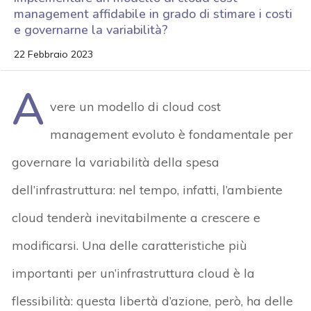
management affidabile in grado di stimare i costi
e governarne la variabilità?
22 Febbraio 2023
A
vere un modello di cloud cost
management evoluto è fondamentale per
governare la variabilità della spesa
dell’infrastruttura: nel tempo, infatti, l’ambiente
cloud tenderà inevitabilmente a crescere e
modificarsi. Una delle caratteristiche più
importanti per un’infrastruttura cloud è la
flessibilità: questa libertà d’azione, però, ha delle