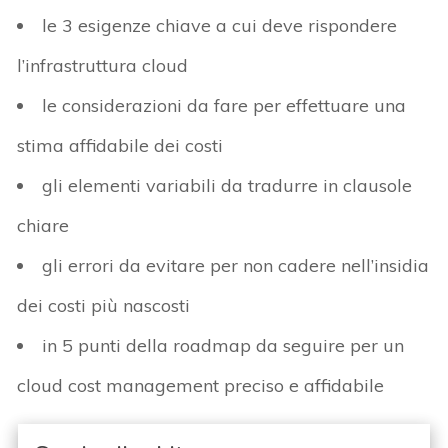
le 3 esigenze chiave a cui deve rispondere
l’infrastruttura cloud
le considerazioni da fare per effettuare una
stima affidabile dei costi
gli elementi variabili da tradurre in clausole
chiare
gli errori da evitare per non cadere nell’insidia
dei costi più nascosti
in 5 punti della roadmap da seguire per un
cloud cost management preciso e affidabile