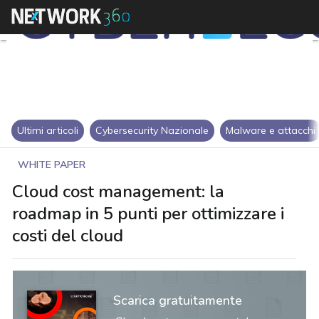
Ultimi articoli
Cybersecurity Nazionale
Malware e attacchi
WHITE PAPER
Cloud cost management: la
roadmap in 5 punti per ottimizzare i
costi del cloud
Scarica gratuitamente