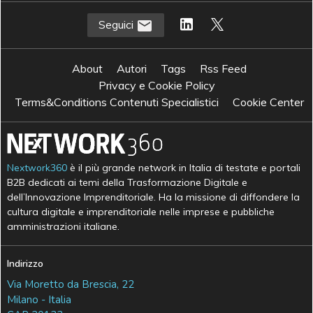
Seguici
About
Autori
Tags
Rss Feed
Privacy e Cookie Policy
Terms&Conditions Contenuti Specialistici
Cookie Center
Nextwork360
è il più grande network in Italia di testate e portali
B2B dedicati ai temi della Trasformazione Digitale e
dell’Innovazione Imprenditoriale. Ha la missione di diffondere la
cultura digitale e imprenditoriale nelle imprese e pubbliche
amministrazioni italiane.
Indirizzo
Via Moretto da Brescia, 22
Milano - Italia