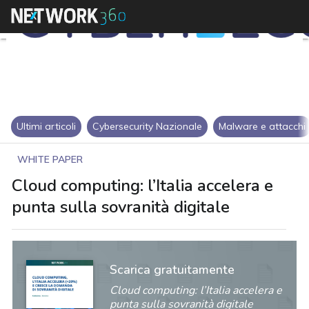
Ultimi articoli
Cybersecurity Nazionale
Malware e attacchi
WHITE PAPER
Cloud computing: l’Italia accelera e
punta sulla sovranità digitale
Scarica gratuitamente
Cloud computing: l’Italia accelera e
punta sulla sovranità digitale