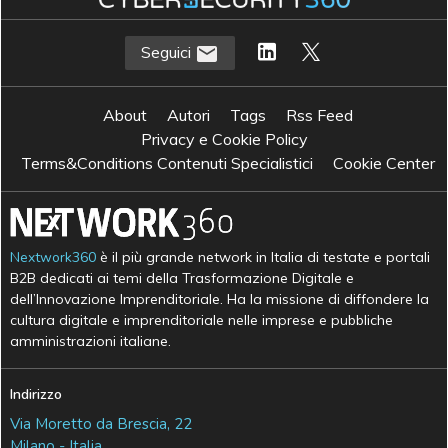
Seguici
About
Autori
Tags
Rss Feed
Privacy e Cookie Policy
Terms&Conditions Contenuti Specialistici
Cookie Center
Nextwork360
è il più grande network in Italia di testate e portali
B2B dedicati ai temi della Trasformazione Digitale e
dell’Innovazione Imprenditoriale. Ha la missione di diffondere la
cultura digitale e imprenditoriale nelle imprese e pubbliche
amministrazioni italiane.
Indirizzo
Via Moretto da Brescia, 22
Milano - Italia