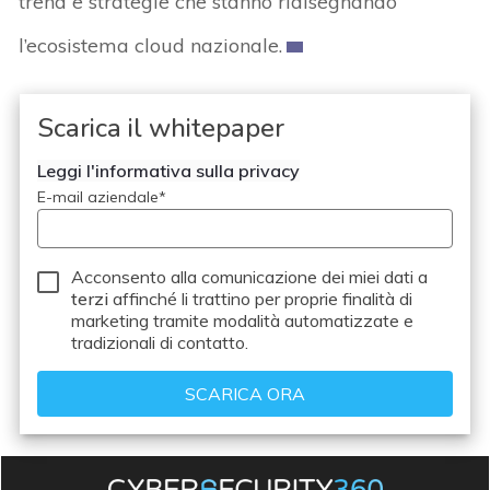
trend e strategie che stanno ridisegnando
l’ecosistema cloud nazionale.
Scarica il whitepaper
Leggi l'informativa sulla privacy
E-mail aziendale
*
Acconsento alla comunicazione dei miei dati a
terzi
affinché li trattino per proprie finalità di
marketing tramite modalità automatizzate e
tradizionali di contatto.