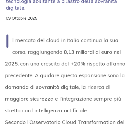
tecnologia abilitante a pilastro della sovranità
digitale.
09 Ottobre 2025
I
l mercato del cloud in Italia continua la sua
corsa, raggiungendo
8,13 miliardi di euro nel
2025
, con una crescita del
+20%
rispetto all’anno
precedente. A guidare questa espansione sono la
domanda di sovranità digitale
, la ricerca di
maggiore sicurezza
e l’integrazione sempre più
stretta con l’
intelligenza artificiale
.
Secondo l’Osservatorio Cloud Transformation del