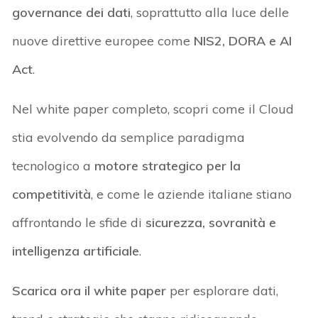
governance dei dati
, soprattutto alla luce delle
nuove direttive europee come
NIS2, DORA e AI
Act
.
Nel white paper completo, scopri come il Cloud
stia evolvendo da semplice paradigma
tecnologico a
motore strategico per la
competitività
, e come le aziende italiane stiano
affrontando le sfide di
sicurezza, sovranità e
intelligenza artificiale
.
Scarica ora il white paper
per esplorare dati,