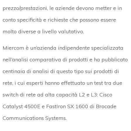
prezzo/prestazioni, le aziende devono metter e in
conto specificità e richieste che possono essere
molto diverse a livello valutativo.
Miercom è un’azienda indipendente specializzata
nell’analisi comparativa di prodotti e ha pubblicato
centinaia di analisi di questo tipo sui prodotti di
rete, i cui esperti hanno effettuato un test tra due
switch di rete ad alta capacità L2 e L3: Cisco
Catalyst 4500E e FastIron SX 1600 di Brocade
Communications Systems.