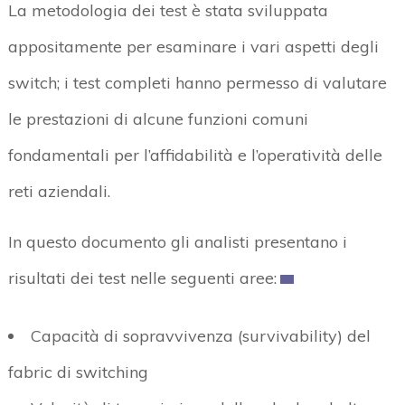
La metodologia dei test è stata sviluppata
appositamente per esaminare i vari aspetti degli
switch; i test completi hanno permesso di valutare
le prestazioni di alcune funzioni comuni
fondamentali per l’affidabilità e l’operatività delle
reti aziendali.
In questo documento gli analisti presentano i
risultati dei test nelle seguenti aree:
Capacità di sopravvivenza (survivability) del
fabric di switching