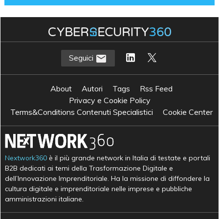
Seguici
About
Autori
Tags
Rss Feed
Privacy e Cookie Policy
Terms&Conditions Contenuti Specialistici
Cookie Center
Nextwork360
è il più grande network in Italia di testate e portali
B2B dedicati ai temi della Trasformazione Digitale e
dell’Innovazione Imprenditoriale. Ha la missione di diffondere la
cultura digitale e imprenditoriale nelle imprese e pubbliche
amministrazioni italiane.