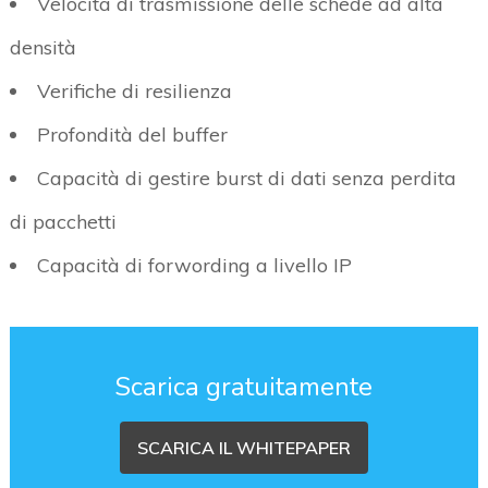
Velocità di trasmissione delle schede ad alta
densità
Verifiche di resilienza
Profondità del buffer
Capacità di gestire burst di dati senza perdita
di pacchetti
Capacità di forwording a livello IP
Scarica gratuitamente
SCARICA IL WHITEPAPER