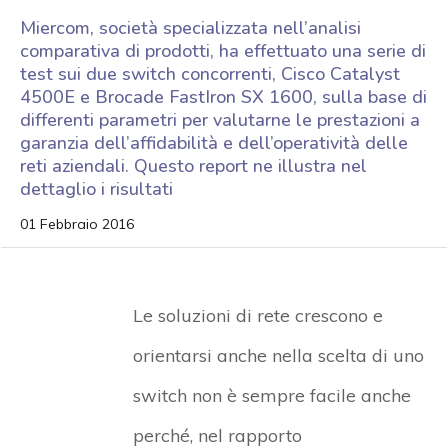
Miercom, società specializzata nell’analisi
comparativa di prodotti, ha effettuato una serie di
test sui due switch concorrenti, Cisco Catalyst
4500E e Brocade FastIron SX 1600, sulla base di
differenti parametri per valutarne le prestazioni a
garanzia dell’affidabilità e dell’operatività delle
reti aziendali. Questo report ne illustra nel
dettaglio i risultati
01 Febbraio 2016
Le soluzioni di rete crescono e
orientarsi anche nella scelta di uno
switch non è sempre facile anche
perché, nel rapporto