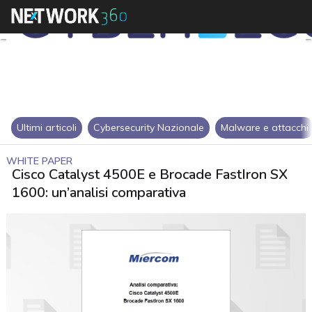
Ultimi articoli
Cybersecurity Nazionale
Malware e attacchi
WHITE PAPER
Cisco Catalyst 4500E e Brocade FastIron SX
1600: un’analisi comparativa