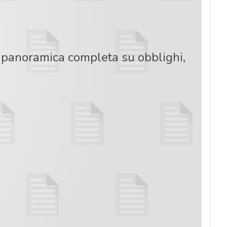
a panoramica completa su obblighi,