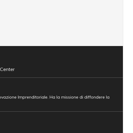
 Center
novazione Imprenditoriale. Ha la missione di diffondere la