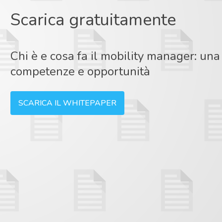
Scarica gratuitamente
Chi è e cosa fa il mobility manager: un
competenze e opportunità
SCARICA IL WHITEPAPER