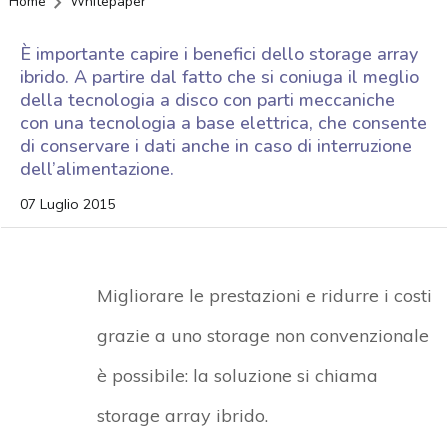
Home
Whitepaper
È importante capire i benefici dello storage array
ibrido. A partire dal fatto che si coniuga il meglio
della tecnologia a disco con parti meccaniche
con una tecnologia a base elettrica, che consente
di conservare i dati anche in caso di interruzione
dell’alimentazione.
07 Luglio 2015
Migliorare le prestazioni e ridurre i costi
grazie a uno storage non convenzionale
è possibile: la soluzione si chiama
storage array ibrido.