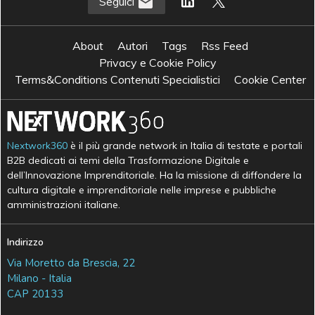
Seguici
About
Autori
Tags
Rss Feed
Privacy e Cookie Policy
Terms&Conditions Contenuti Specialistici
Cookie Center
Nextwork360
è il più grande network in Italia di testate e portali
B2B dedicati ai temi della Trasformazione Digitale e
dell’Innovazione Imprenditoriale. Ha la missione di diffondere la
cultura digitale e imprenditoriale nelle imprese e pubbliche
amministrazioni italiane.
Indirizzo
Via Moretto da Brescia, 22
Milano - Italia
CAP 20133