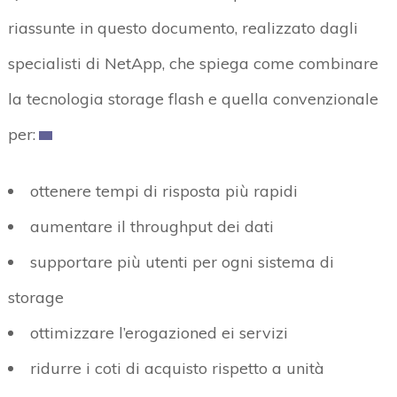
riassunte in questo documento, realizzato dagli
specialisti di NetApp, che spiega come combinare
la tecnologia storage flash e quella convenzionale
per:
ottenere tempi di risposta più rapidi
aumentare il throughput dei dati
supportare più utenti per ogni sistema di
storage
ottimizzare l’erogazioned ei servizi
ridurre i coti di acquisto rispetto a unità