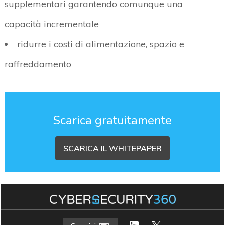
supplementari garantendo comunque una
capacità incrementale
ridurre i costi di alimentazione, spazio e
raffreddamento
Scarica gratuitamente
SCARICA IL WHITEPAPER