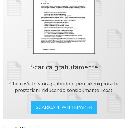
Scarica gratuitamente
Che cos’è lo storage ibrido e perché migliora le
prestazioni, riducendo sensibilmente i costi
SCARICA IL WHITEPAPER
acy