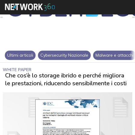
Ultimi articoli
Cybersecurity Nazionale
Malware e attacchi
WHITE PAPER
Che cos’è lo storage ibrido e perché migliora
le prestazioni, riducendo sensibilmente i costi