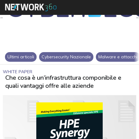
Ultimi articoli
Cybersecurity Nazionale
Malware e attacchi
WHITE PAPER
Che cosa è un’infrastruttura componibile e
quali vantaggi offre alle aziende