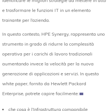
identificare le migliori strategie da mettere in atto
e trasformare le funzioni IT in un elemento
trainante per l’azienda.
In questo contesto, HPE Synergy, rappresenta uno
strumento in grado di ridurre la complessità
operativa per i carichi di lavoro tradizionali
aumentando invece la velocità per la nuova
generazione di applicazioni e servizi. In questo
white paper, fornito da Hewlett Packard
Enterprise, potrete capire facilmente:
che cosa è l’Infrastruttura componibile