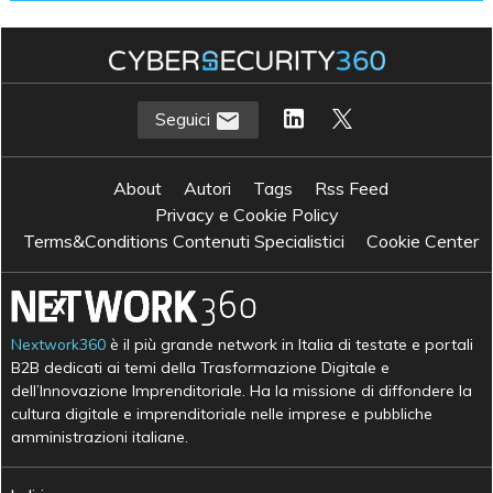
Seguici
About
Autori
Tags
Rss Feed
Privacy e Cookie Policy
Terms&Conditions Contenuti Specialistici
Cookie Center
Nextwork360
è il più grande network in Italia di testate e portali
B2B dedicati ai temi della Trasformazione Digitale e
dell’Innovazione Imprenditoriale. Ha la missione di diffondere la
cultura digitale e imprenditoriale nelle imprese e pubbliche
amministrazioni italiane.