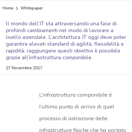
Home
Whitepaper
ll mondo dell’IT sta attraversando una fase di
profondi cambiamenti nel modo di lavorare a
livello aziendale. L’architettura IT oggi deve poter
garantire elevati standard di agilità, flessibilità e
rapidità: raggiungere questi obiettivi è possibile
grazie all’infrastruttura componibile
27 Novembre 2017
L’infrastruttura componibile è
l’ultimo punto di arrivo di quel
processo di astrazione delle
infrastrutture fisiche che ha portato