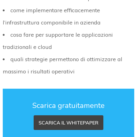
come implementare efficacemente
l’infrastruttura componibile in azienda
cosa fare per supportare le applicazioni
tradizionali e cloud
quali strategie permettono di ottimizzare al
massimo i risultati operativi
Scarica gratuitamente
SCARICA IL WHITEPAPER