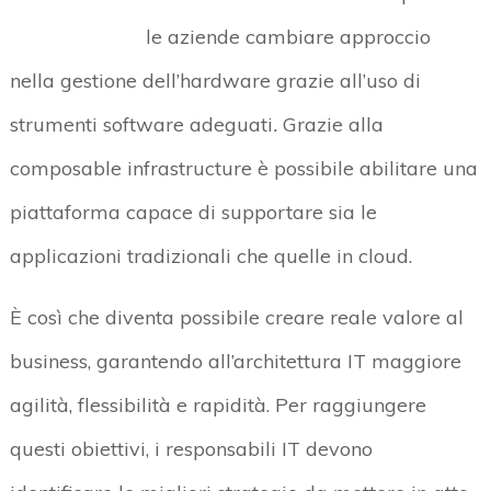
le aziende cambiare approccio
nella gestione dell’hardware grazie all’uso di
strumenti software adeguati
.
Grazie alla
composable infrastructure è possibile abilitare una
piattaforma capace di supportare sia le
applicazioni tradizionali che quelle in cloud.
È così che diventa possibile creare reale valore al
business, garantendo all’architettura IT maggiore
agilità, flessibilità e rapidità. Per raggiungere
questi obiettivi, i responsabili IT devono