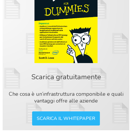
Scarica gratuitamente
Che cosa è un’infrastruttura componibile e quali
vantaggi offre alle aziende
SCARICA IL WHITEPAPER
acy