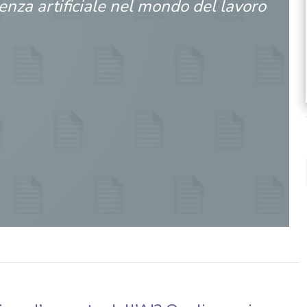
genza artificiale nel mondo del lavoro