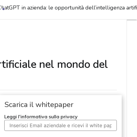
hatGPT in azienda: le opportunità dell’intelligenza arti
tificiale nel mondo del
Scarica il whitepaper
Leggi l'informativa sulla privacy