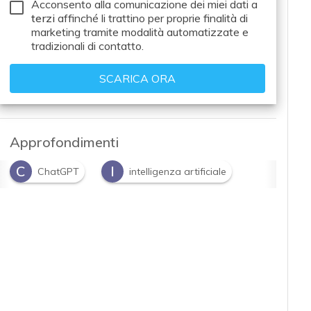
Acconsento alla comunicazione dei miei dati a
terzi
affinché li trattino per proprie finalità di
marketing tramite modalità automatizzate e
tradizionali di contatto.
Approfondimenti
C
I
ChatGPT
intelligenza artificiale