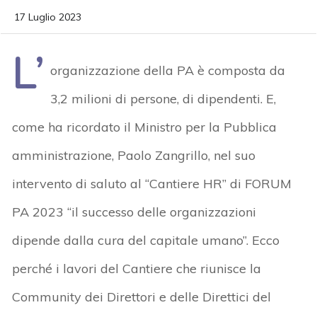
17 Luglio 2023
L’
organizzazione della PA è composta da
3,2 milioni di persone, di dipendenti. E,
come ha ricordato il Ministro per la Pubblica
amministrazione, Paolo Zangrillo, nel suo
intervento di saluto al “Cantiere HR” di FORUM
PA 2023 “il successo delle organizzazioni
dipende dalla cura del capitale umano”. Ecco
perché i lavori del Cantiere che riunisce la
Community dei Direttori e delle Direttici del