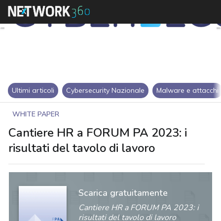
Ultimi articoli
Cybersecurity Nazionale
Malware e attacchi
WHITE PAPER
Cantiere HR a FORUM PA 2023: i
risultati del tavolo di lavoro
Scarica gratuitamente
Cantiere HR a FORUM PA 2023: i
risultati del tavolo di lavoro