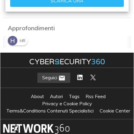
Approfondimenti
H
HR
Seguici
About
Autori
Tags
Rss Feed
Privacy e Cookie Policy
Terms&Conditions Contenuti Specialistici
Cookie Center