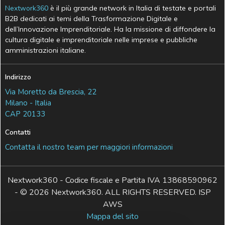
Nextwork360
è il più grande network in Italia di testate e portali
B2B dedicati ai temi della Trasformazione Digitale e
dell’Innovazione Imprenditoriale. Ha la missione di diffondere la
cultura digitale e imprenditoriale nelle imprese e pubbliche
amministrazioni italiane.
Indirizzo
Via Moretto da Brescia, 22
Milano - Italia
CAP 20133
Contatti
Contatta il nostro team per maggiori informazioni
Nextwork360 - Codice fiscale e Partita IVA 13868590962
- © 2026 Nextwork360. ALL RIGHTS RESERVED. ISP
AWS
Mappa del sito