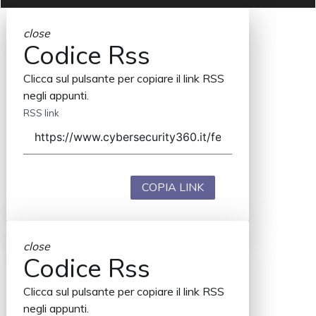
close
Codice Rss
Clicca sul pulsante per copiare il link RSS
negli appunti.
RSS link
COPIA LINK
close
Codice Rss
Clicca sul pulsante per copiare il link RSS
negli appunti.