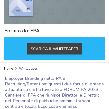
Fornito da:
FPA
SCARICA IL WHITEPAPER
Home
Whitepaper
Employer Branding nella PA e
Recruiting/Retention: questi i due focus di grande
attualità su cui ha lavorato a FORUM PA 2023 il
Cantiere di FPA che riunisce Direttori e Direttrici
del Personale di pubbliche amministrazioni
centrali e locali. Ecco cosa è emerso
acy