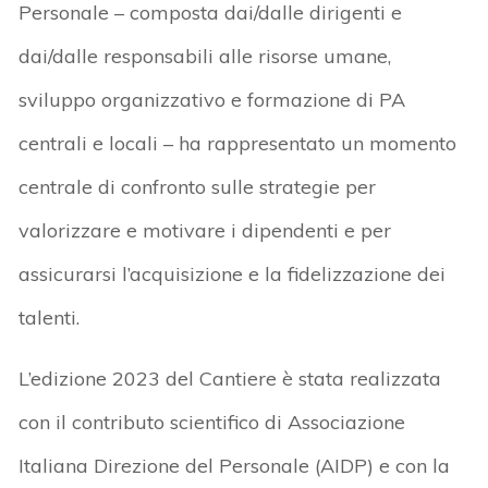
Personale – composta dai/dalle dirigenti e
dai/dalle responsabili alle risorse umane,
sviluppo organizzativo e formazione di PA
centrali e locali – ha rappresentato un momento
centrale di confronto sulle strategie per
valorizzare e motivare i dipendenti e per
assicurarsi l’acquisizione e la fidelizzazione dei
talenti.
L’edizione 2023 del Cantiere è stata realizzata
con il contributo scientifico di Associazione
Italiana Direzione del Personale (AIDP) e con la