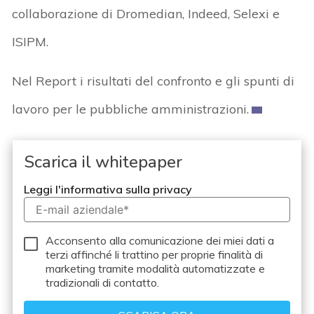
collaborazione di Dromedian, Indeed, Selexi e
ISIPM.
Nel Report i risultati del confronto e gli spunti di
lavoro per le pubbliche amministrazioni.
Scarica il whitepaper
Leggi l'informativa sulla privacy
Acconsento alla comunicazione dei miei dati a
terzi
affinché li trattino per proprie finalità di
marketing tramite modalità automatizzate e
tradizionali di contatto.