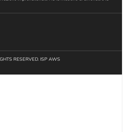
L RIGHTS RESERVED. ISP AWS