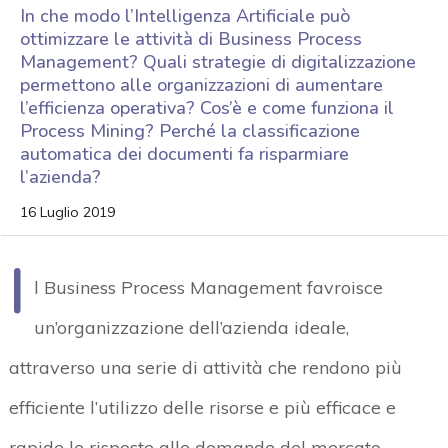
In che modo l’Intelligenza Artificiale può
ottimizzare le attività di Business Process
Management? Quali strategie di digitalizzazione
permettono alle organizzazioni di aumentare
l’efficienza operativa? Cos’è e come funziona il
Process Mining? Perché la classificazione
automatica dei documenti fa risparmiare
l’azienda?
16 Luglio 2019
I
l Business Process Management favroisce
un’organizzazione dell’azienda ideale,
attraverso una serie di attività che rendono più
efficiente l’utilizzo delle risorse e più efficace e
rapide le risposte alle domande del mercato.