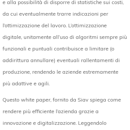
e alla possibilità di disporre di statistiche sui costi,
da cui eventualmente trarre indicazioni per
l’ottimizzazione del lavoro. L’ottimizzazione
digitale, unitamente all’uso di algoritmi sempre più
funzionali e puntuali contribuisce a limitare (o
addirittura annullare) eventuali rallentamenti di
produzione, rendendo le aziende estremamente
più adattive e agili.
Questo white paper, fornito da Siav spiega come
rendere più efficiente l’azienda grazie a
innovazione e digitalizzazione. Leggendolo