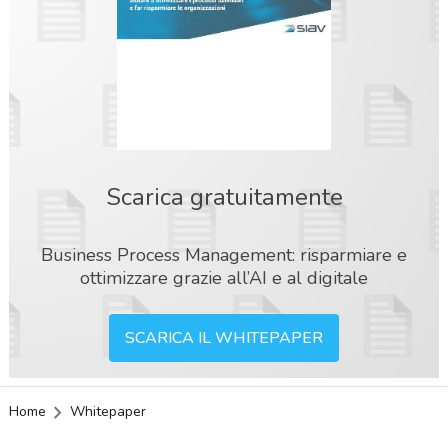
Scarica gratuitamente
Business Process Management: risparmiare e
ottimizzare grazie all’AI e al digitale
SCARICA IL WHITEPAPER
Home
Whitepaper
acy