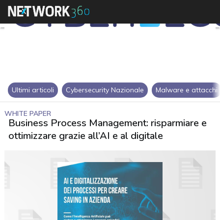
Ultimi articoli
Cybersecurity Nazionale
Malware e attacchi
WHITE PAPER
Business Process Management: risparmiare e
ottimizzare grazie all’AI e al digitale