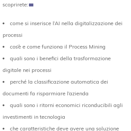
scoprirete:
come si inserisce l’AI nella digitalizzazione dei
processi
cos’è e come funziona il Process Mining
quali sono i benefici della trasformazione
digitale nei processi
perché la classificazione automatica dei
documenti fa risparmiare l’azienda
quali sono i ritorni economici riconducibili agli
investimenti in tecnologia
che caratteristiche deve avere una soluzione