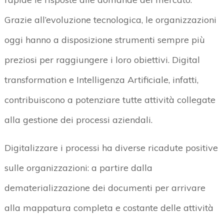
Grazie all’evoluzione tecnologica, le organizzazioni
oggi hanno a disposizione strumenti sempre più
preziosi per raggiungere i loro obiettivi. Digital
transformation e Intelligenza Artificiale, infatti,
contribuiscono a potenziare tutte attività collegate
alla gestione dei processi aziendali.
Digitalizzare i processi ha diverse ricadute positive
sulle organizzazioni: a partire dalla
dematerializzazione dei documenti per arrivare
alla mappatura completa e costante delle attività