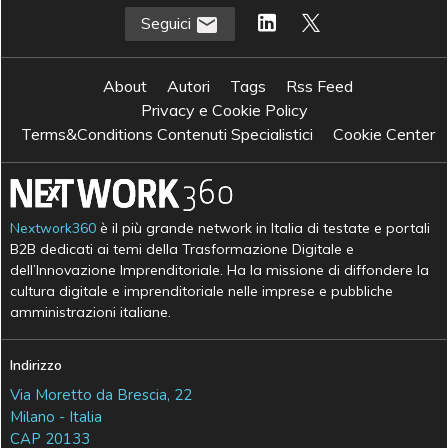
Seguici
About
Autori
Tags
Rss Feed
Privacy e Cookie Policy
Terms&Conditions Contenuti Specialistici
Cookie Center
Nextwork360
è il più grande network in Italia di testate e portali
B2B dedicati ai temi della Trasformazione Digitale e
dell’Innovazione Imprenditoriale. Ha la missione di diffondere la
cultura digitale e imprenditoriale nelle imprese e pubbliche
amministrazioni italiane.
Indirizzo
Via Moretto da Brescia, 22
Milano - Italia
CAP 20133