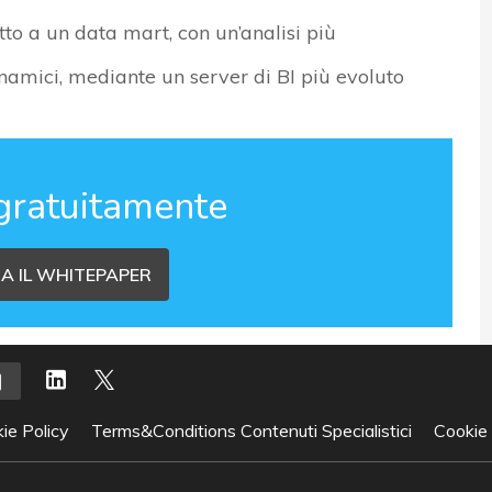
tto a un data mart, con un’analisi più
namici, mediante un server di BI più evoluto
gratuitamente
A IL WHITEPAPER
ie Policy
Terms&Conditions Contenuti Specialistici
Cookie