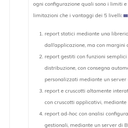
ogni configurazione quali sono i limiti e
limitazioni che i vantaggi dei 5 livelli:
report statici mediante una libreri
dall’applicazione, ma con margini 
report gestiti con funzioni semplici 
distribuzione, con consegna automa
personalizzati mediante un server 
report e cruscotti altamente interat
con cruscotti applicativi, mediante
report ad-hoc con analisi configura
gestionali, mediante un server di B