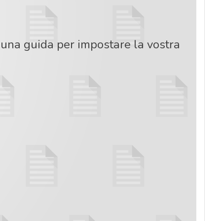
: una guida per impostare la vostra