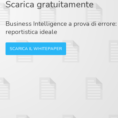
Scarica gratuitamente
Business Intelligence a prova di errore
reportistica ideale
SCARICA IL WHITEPAPER