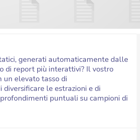
tatici, generati automaticamente dalle
di report più interattivi? Il vostro
n un elevato tasso di
diversificare le estrazioni e di
pprofondimenti puntuali su campioni di