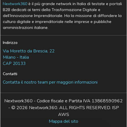
Nextwork360
è il più grande network in Italia di testate e portali
B2B dedicati ai temi della Trasformazione Digitale e
dell’Innovazione Imprenditoriale. Ha la missione di diffondere la
cultura digitale e imprenditoriale nelle imprese e pubbliche
amministrazioni italiane.
Indirizzo
Via Moretto da Brescia, 22
Milano - Italia
CAP 20133
Contatti
Contatta il nostro team per maggiori informazioni
Nextwork360 - Codice fiscale e Partita IVA 13868590962
- © 2026 Nextwork360. ALL RIGHTS RESERVED. ISP
AWS
Mappa del sito