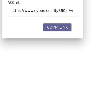
RSS link
COPIA LINK