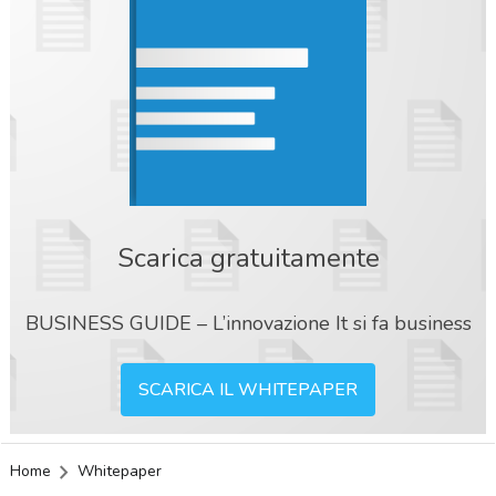
Scarica gratuitamente
BUSINESS GUIDE – L’innovazione It si fa business
SCARICA IL WHITEPAPER
Home
Whitepaper
acy