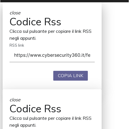
close
Codice Rss
Clicca sul pulsante per copiare il link RSS
negli appunti.
RSS link
COPIA LINK
close
Codice Rss
Clicca sul pulsante per copiare il link RSS
negli appunti.