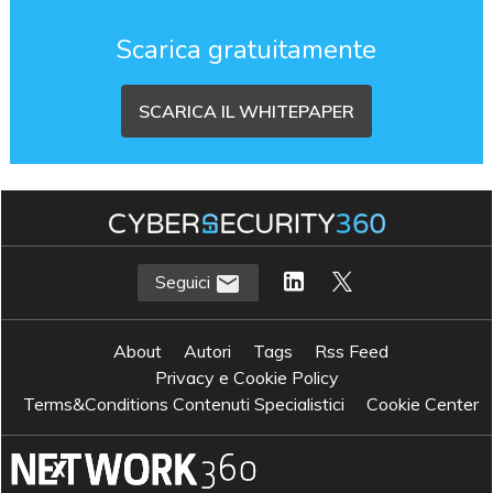
Scarica gratuitamente
SCARICA IL WHITEPAPER
Seguici
About
Autori
Tags
Rss Feed
Privacy e Cookie Policy
Terms&Conditions Contenuti Specialistici
Cookie Center