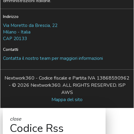
amministrazioni italiane.
Indirizzo
Via Moretto da Brescia, 22
Milano - Italia
CAP 20133
Contatti
Contatta il nostro team per maggiori informazioni
Nextwork360 - Codice fiscale e Partita IVA 13868590962
- © 2026 Nextwork360. ALL RIGHTS RESERVED. ISP
AWS
Mappa del sito
close
Codice Rss