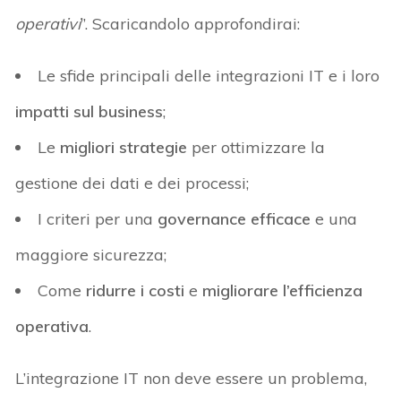
operativi
”. Scaricandolo approfondirai:
Le sfide principali delle integrazioni IT e i loro
impatti sul business
;
Le
migliori strategie
per ottimizzare la
gestione dei dati e dei processi;
I criteri per una
governance efficace
e una
maggiore sicurezza;
Come
ridurre i costi
e
migliorare l’efficienza
operativa
.
L’integrazione IT non deve essere un problema,