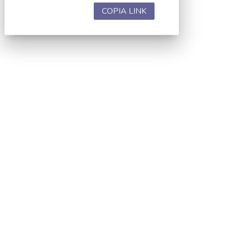
COPIA LINK