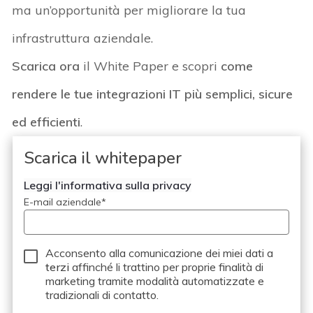
ma un’opportunità per migliorare la tua
infrastruttura aziendale.
Scarica ora
il White Paper e scopri
come
rendere le tue integrazioni IT più semplici, sicure
ed efficienti
.
Scarica il whitepaper
Leggi l'informativa sulla privacy
E-mail aziendale
*
Acconsento alla comunicazione dei miei dati a
terzi
affinché li trattino per proprie finalità di
marketing tramite modalità automatizzate e
tradizionali di contatto.