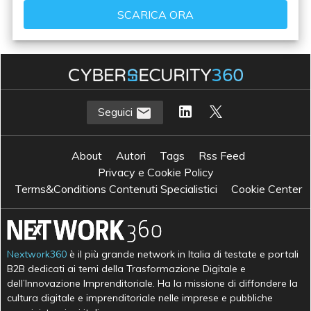
Seguici
About
Autori
Tags
Rss Feed
Privacy e Cookie Policy
Terms&Conditions Contenuti Specialistici
Cookie Center
Nextwork360
è il più grande network in Italia di testate e portali
B2B dedicati ai temi della Trasformazione Digitale e
dell’Innovazione Imprenditoriale. Ha la missione di diffondere la
cultura digitale e imprenditoriale nelle imprese e pubbliche