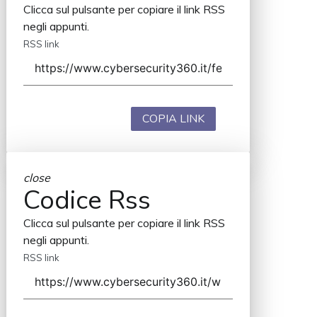
Clicca sul pulsante per copiare il link RSS
negli appunti.
RSS link
COPIA LINK
close
Codice Rss
Clicca sul pulsante per copiare il link RSS
negli appunti.
RSS link