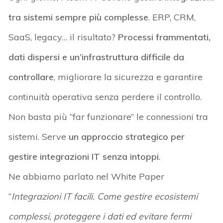
tra sistemi sempre più complesse
. ERP, CRM,
SaaS, legacy… il risultato?
Processi frammentati,
dati dispersi e un’infrastruttura difficile da
controllare
,
migliorare la sicurezza e garantire
continuità operativa senza perdere il controllo.
Non basta più “far funzionare” le connessioni tra
sistemi. Serve
un approccio strategico per
gestire integrazioni IT senza intoppi
.
Ne abbiamo parlato nel White Paper
“
Integrazioni IT facili. Come gestire ecosistemi
complessi, proteggere i dati ed evitare fermi