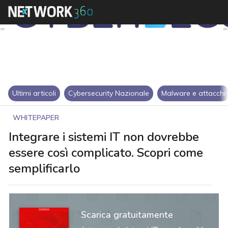
Ultimi articoli
Cybersecurity Nazionale
Malware e attacchi
WHITEPAPER
Integrare i sistemi IT non dovrebbe
essere così complicato. Scopri come
semplificarlo
Scarica gratuitamente