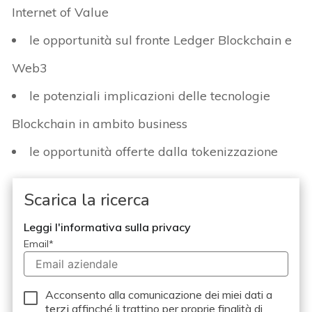
Internet of Value
le opportunità sul fronte Ledger Blockchain e
Web3
le potenziali implicazioni delle tecnologie
Blockchain in ambito business
le opportunità offerte dalla tokenizzazione
Scarica la ricerca
Leggi l'informativa sulla privacy
Email
*
Acconsento alla comunicazione dei miei dati a
terzi
affinché li trattino per proprie finalità di