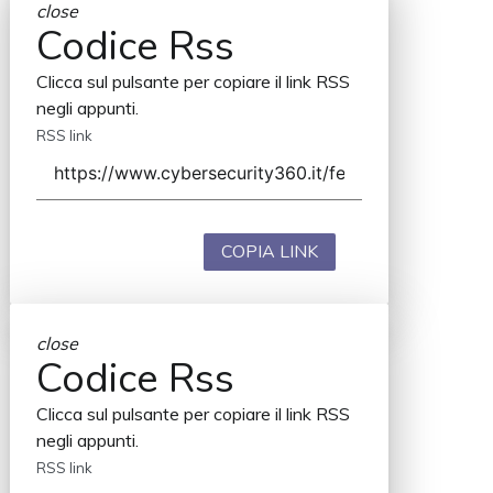
close
Codice Rss
Clicca sul pulsante per copiare il link RSS
negli appunti.
RSS link
COPIA LINK
close
Codice Rss
Clicca sul pulsante per copiare il link RSS
negli appunti.
RSS link