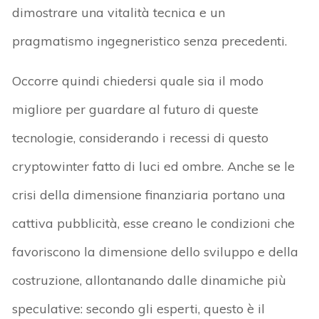
dimostrare una vitalità tecnica e un
pragmatismo ingegneristico senza precedenti.
Occorre quindi chiedersi quale sia il modo
migliore per guardare al futuro di queste
tecnologie, considerando i recessi di questo
cryptowinter fatto di luci ed ombre. Anche se le
crisi della dimensione finanziaria portano una
cattiva pubblicità, esse creano le condizioni che
favoriscono la dimensione dello sviluppo e della
costruzione, allontanando dalle dinamiche più
speculative: secondo gli esperti, questo è il