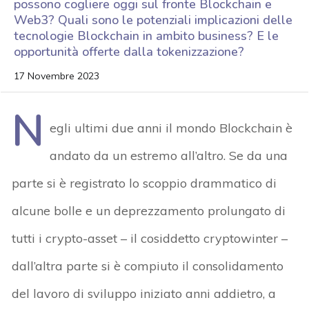
possono cogliere oggi sul fronte Blockchain e
Web3? Quali sono le potenziali implicazioni delle
tecnologie Blockchain in ambito business? E le
opportunità offerte dalla tokenizzazione?
17 Novembre 2023
N
egli ultimi due anni il mondo Blockchain è
andato da un estremo all’altro. Se da una
parte si è registrato lo scoppio drammatico di
alcune bolle e un deprezzamento prolungato di
tutti i crypto-asset – il cosiddetto cryptowinter –
dall’altra parte si è compiuto il consolidamento
del lavoro di sviluppo iniziato anni addietro, a