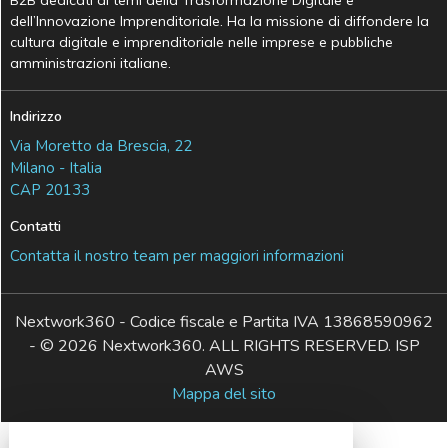
dell’Innovazione Imprenditoriale. Ha la missione di diffondere la
cultura digitale e imprenditoriale nelle imprese e pubbliche
amministrazioni italiane.
Indirizzo
Via Moretto da Brescia, 22
Milano - Italia
CAP 20133
Contatti
Contatta il nostro team per maggiori informazioni
Nextwork360 - Codice fiscale e Partita IVA 13868590962
- © 2026 Nextwork360. ALL RIGHTS RESERVED. ISP
AWS
Mappa del sito