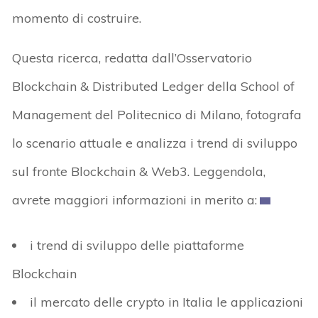
momento di costruire.
Questa ricerca, redatta dall’Osservatorio
Blockchain & Distributed Ledger della School of
Management del Politecnico di Milano, fotografa
lo scenario attuale e analizza i trend di sviluppo
sul fronte Blockchain & Web3. Leggendola,
avrete maggiori informazioni in merito a:
i trend di sviluppo delle piattaforme
Blockchain
il mercato delle crypto in Italia le applicazioni