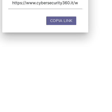
COPIA LINK